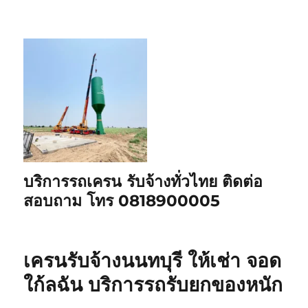
บริการรถเครน รับจ้างทั่วไทย ติดต่อ
สอบถาม โทร 0818900005
เครนรับจ้างนนทบุรี ให้เช่า จอด
ใก้ลฉัน บริการรถรับยกของหนัก