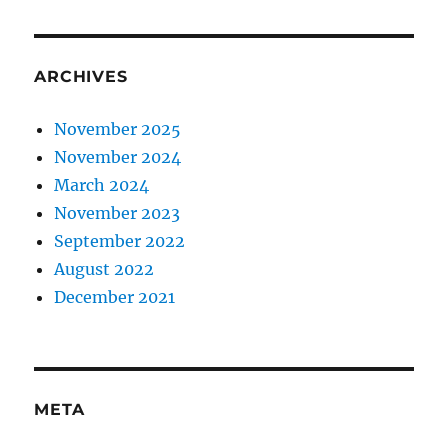
ARCHIVES
November 2025
November 2024
March 2024
November 2023
September 2022
August 2022
December 2021
META