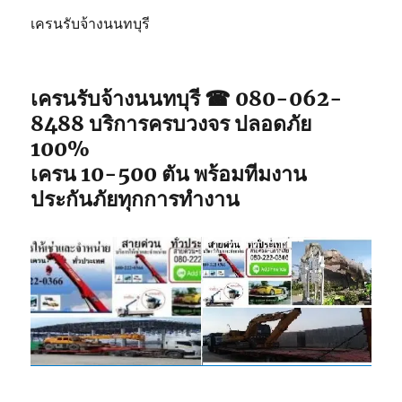
เครนรับจ้างนนทบุรี
เครนรับจ้างนนทบุรี ☎ 080-062-
8488 บริการครบวงจร ปลอดภัย
100%
เครน 10-500 ตัน พร้อมทีมงาน
ประกันภัยทุกการทำงาน