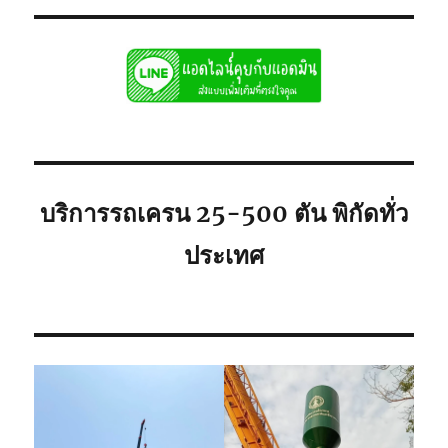
บริการรถเครน 25-500 ตัน พิกัดทั่ว
ประเทศ