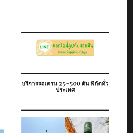
บริการรถเครน 25-500 ตัน พิกัดทั่ว
ประเทศ
ย