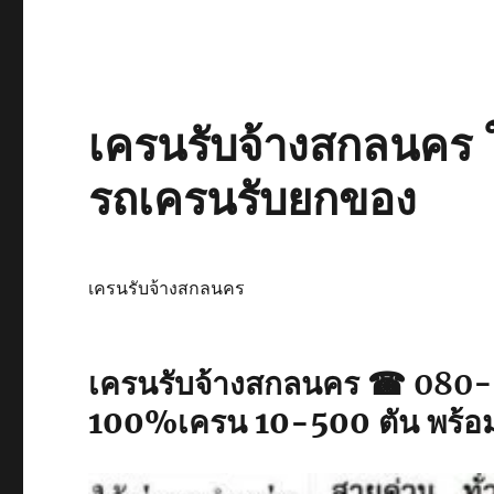
เครนรับจ้างสกลนคร ใ
รถเครนรับยกของ
เครนรับจ้างสกลนคร
เครนรับจ้างสกลนคร ☎ 08
100%เครน 10-500 ตัน พร้อม