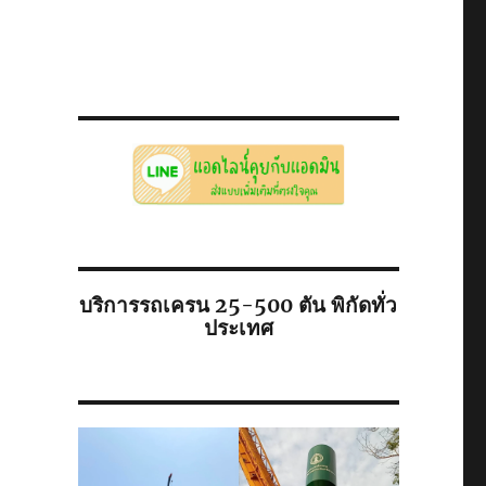
บริการรถเครน 25-500 ตัน พิกัดทั่ว
ประเทศ