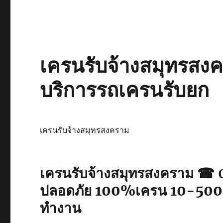
เครนรับจ้างสมุทรสงค
บริการรถเครนรับยก
เครนรับจ้างสมุทรสงคราม
เครนรับจ้างสมุทรสงคราม 
ปลอดภัย 100%เครน 10-500 ต
ทำงาน