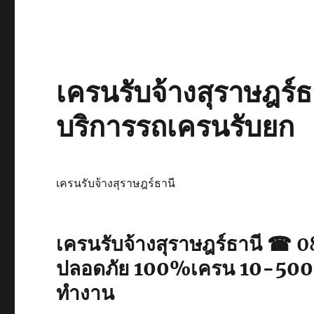
เครนรับจ้างสุราษฎร์ธ
บริการรถเครนรับยก
เครนรับจ้างสุราษฎร์ธานี
เครนรับจ้างสุราษฎร์ธานี 
ปลอดภัย 100%เครน 10-500 ต
ทำงาน