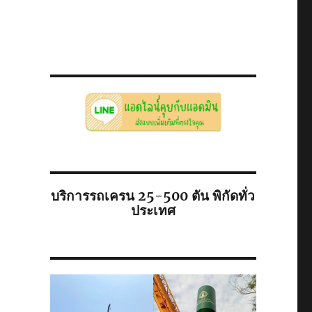
บริการรถเครน 25-500 ตัน พิกัดทั่ว
ประเทศ