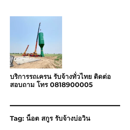
บริการรถเครน รับจ้างทั่วไทย ติดต่อ
สอบถาม โทร 0818900005
Tag:
น็อต สกูร รับจ้างบ่อวิน