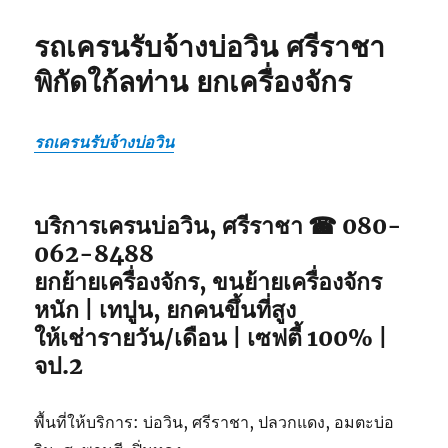
รถเครนรับจ้างบ่อวิน ศรีราชา
พิกัดใก้ลท่าน ยกเครื่องจักร
รถเครนรับจ้างบ่อวิน
บริการเครนบ่อวิน, ศรีราชา ☎ 080-
062-8488
ยกย้ายเครื่องจักร, ขนย้ายเครื่องจักร
หนัก | เทปูน, ยกคนขึ้นที่สูง
ให้เช่ารายวัน/เดือน | เซฟตี้ 100% |
จป.2
พื้นที่ให้บริการ: บ่อวิน, ศรีราชา, ปลวกแดง, อมตะบ่อ