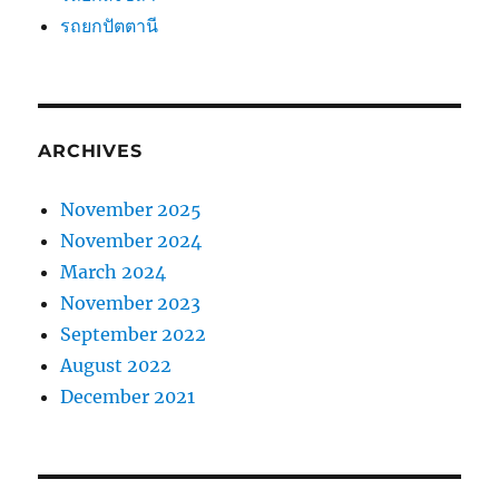
รถยกปัตตานี
ARCHIVES
November 2025
November 2024
March 2024
November 2023
September 2022
August 2022
December 2021