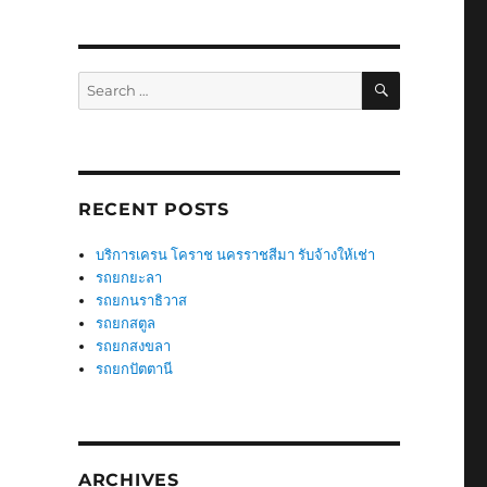
SEARCH
Search
for:
RECENT POSTS
บริการเครน โคราช นครราชสีมา รับจ้างให้เช่า
รถยกยะลา
รถยกนราธิวาส
รถยกสตูล
รถยกสงขลา
รถยกปัตตานี
ARCHIVES