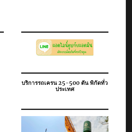
บริการรถเครน 25-500 ตัน พิกัดทั่ว
ประเทศ