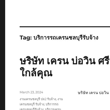
Tag:
บริการรถเครนชลบุรีรับจ้าง
ษริษัท เครน บ่อวิน ศ
ใกล้คุณ
Posted
March 23, 2024
ษริษัท เครน บ่อวิน
on
Tags
งานเครนชลบุรี ปจ2 รับจ้าง
,
งาน
เครนชลบุรี รับจ้าง
,
บริการรถ
เครนชลบุรีรับจ้าง
,
บริการเครน