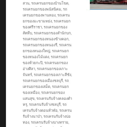
สวน
,
รถเครนยกของบ้านโขด
,
รถเครนยกของพนัสนิคม
,
รถ
เครนยกของพานทอง
,
รถเครน
ยกของมะขามหย่ง
,
รถเครนยก
ของศรีราชา
,
รถเครนยกของ
สัตหีบ
,
รถเครนยกของสำนักบก
,
รถเครนยกของหนองข้างคอก
,
รถเครนยกของหนองรี
,
รถเครน
ยกของหนองใหญ่
,
รถเครนยก
ของหนองไม้แดง
,
รถเครนยก
ของห้วยกะปิ
,
รถเครนยกของ
อ่างศิลา
,
รถเครนยกของเกาะ
จันทร์
,
รถเครนยกของเกาะสีชัง
,
รถเครนยกของเมืองชลบุรี
,
รถ
เครนยกของเสม็ด
,
รถเครนยก
ของเหมือง
,
รถเครนยกของ
แสนสุข
,
รถเครนรับจ้างคลองตำ
หรุ
,
รถเครนรับจ้างชลบุรี
,
รถ
เครนรับจ้างดอนหัวฬ่อ
,
รถเครน
รับจ้างนาป่า
,
รถเครนรับจ้างบ่อ
ทอง
,
รถเครนรับจ้างบางทราย
,