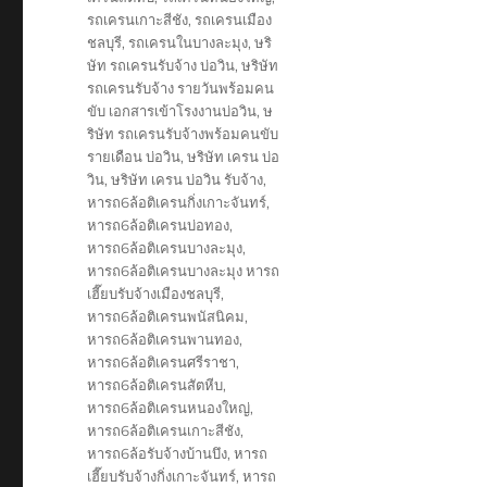
รถเครนเกาะสีชัง
,
รถเครนเมือง
ชลบุรี
,
รถเครนในบางละมุง
,
ษริ
ษัท รถเครนรับจ้าง บ่อวิน
,
ษริษัท
รถเครนรับจ้าง รายวันพร้อมคน
ขับ เอกสารเข้าโรงงานบ่อวิน
,
ษ
ริษัท รถเครนรับจ้างพร้อมคนขับ
รายเดือน บ่อวิน
,
ษริษัท เครน บ่อ
วิน
,
ษริษัท เครน บ่อวิน รับจ้าง
,
หารถ6ล้อติเครนกิ่งเกาะจันทร์
,
หารถ6ล้อติเครนบ่อทอง
,
หารถ6ล้อติเครนบางละมุง
,
หารถ6ล้อติเครนบางละมุง หารถ
เฮี๊ยบรับจ้างเมืองชลบุรี
,
หารถ6ล้อติเครนพนัสนิคม
,
หารถ6ล้อติเครนพานทอง
,
หารถ6ล้อติเครนศรีราชา
,
หารถ6ล้อติเครนสัตหีบ
,
หารถ6ล้อติเครนหนองใหญ่
,
หารถ6ล้อติเครนเกาะสีชัง
,
หารถ6ล้อรับจ้างบ้านบึง
,
หารถ
เฮี๊ยบรับจ้างกิ่งเกาะจันทร์
,
หารถ