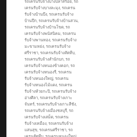
รถเครนรับจ้างบางปลาสร้อย
,
รถ
เครนรับจ้างบางละมุง
,
รถเครน
รับจ้างบ้านบึง
,
รถเครนรับจ้าง
บ้านปึก
,
รถเครนรับจ้างบ้านสวน
,
รถเครนรับจ้างบ้านโขด
,
รถ
เครนรับจ้างพนัสนิคม
,
รถเครน
รับจ้างพานทอง
,
รถเครนรับจ้าง
มะขามหย่ง
,
รถเครนรับจ้าง
ศรีราชา
,
รถเครนรับจ้างสัตหีบ
,
รถเครนรับจ้างสำนักบก
,
รถ
เครนรับจ้างหนองข้างคอก
,
รถ
เครนรับจ้างหนองรี
,
รถเครน
รับจ้างหนองใหญ่
,
รถเครน
รับจ้างหนองไม้แดง
,
รถเครน
รับจ้างห้วยกะปิ
,
รถเครนรับจ้าง
อ่างศิลา
,
รถเครนรับจ้างเกาะ
จันทร์
,
รถเครนรับจ้างเกาะสีชัง
,
รถเครนรับจ้างเมืองชลบุรี
,
รถ
เครนรับจ้างเสม็ด
,
รถเครน
รับจ้างเหมือง
,
รถเครนรับจ้าง
แสนสุข
,
รถเครนศรีราชา
,
รถ
เครนสัตหีบ
,
รถเครนหนองใหญ่
,