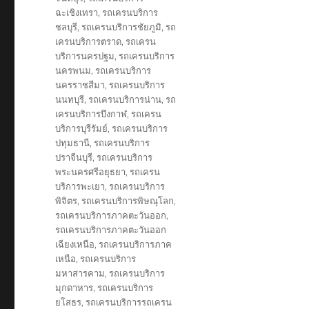
ฉะเชิงเทรา
,
รถเครนบริการ
ชลบุรี
,
รถเครนบริการชัยภูมิ
,
รถ
เครนบริการตราด
,
รถเครน
บริการนครปฐม
,
รถเครนบริการ
นครพนม
,
รถเครนบริการ
นครราชสีมา
,
รถเครนบริการ
นนทบุรี
,
รถเครนบริการน่าน
,
รถ
เครนบริการบึงกาฬ
,
รถเครน
บริการบุรีรัมย์
,
รถเครนบริการ
ปทุมธานี
,
รถเครนบริการ
ปราจีนบุรี
,
รถเครนบริการ
พระนครศรีอยุธยา
,
รถเครน
บริการพะเยา
,
รถเครนบริการ
พิจิตร
,
รถเครนบริการพิษณุโลก
,
รถเครนบริการภาคตะวันออก
,
รถเครนบริการภาคตะวันออก
เฉียงเหนือ
,
รถเครนบริการภาค
เหนือ
,
รถเครนบริการ
มหาสารคาม
,
รถเครนบริการ
มุกดาหาร
,
รถเครนบริการ
ยโสธร
,
รถเครนบริการรถเครน