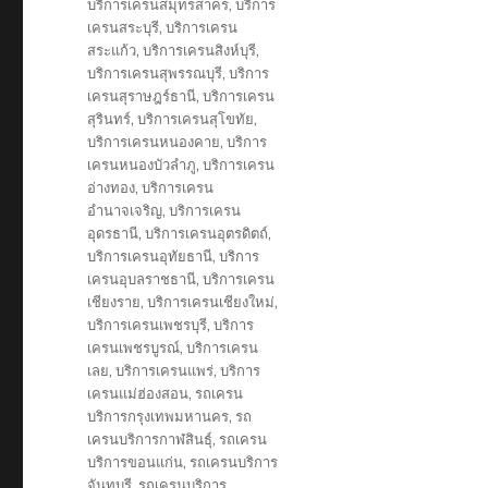
บริการเครนสมุทรสาคร
,
บริการ
เครนสระบุรี
,
บริการเครน
สระแก้ว
,
บริการเครนสิงห์บุรี
,
บริการเครนสุพรรณบุรี
,
บริการ
เครนสุราษฎร์ธานี
,
บริการเครน
สุรินทร์
,
บริการเครนสุโขทัย
,
บริการเครนหนองคาย
,
บริการ
เครนหนองบัวลำภู
,
บริการเครน
อ่างทอง
,
บริการเครน
อำนาจเจริญ
,
บริการเครน
อุดรธานี
,
บริการเครนอุตรดิตถ์
,
บริการเครนอุทัยธานี
,
บริการ
เครนอุบลราชธานี
,
บริการเครน
เชียงราย
,
บริการเครนเชียงใหม่
,
บริการเครนเพชรบุรี
,
บริการ
เครนเพชรบูรณ์
,
บริการเครน
เลย
,
บริการเครนแพร่
,
บริการ
เครนแม่ฮ่องสอน
,
รถเครน
บริการกรุงเทพมหานคร
,
รถ
เครนบริการกาฬสินธุ์
,
รถเครน
บริการขอนแก่น
,
รถเครนบริการ
จันทบุรี
,
รถเครนบริการ