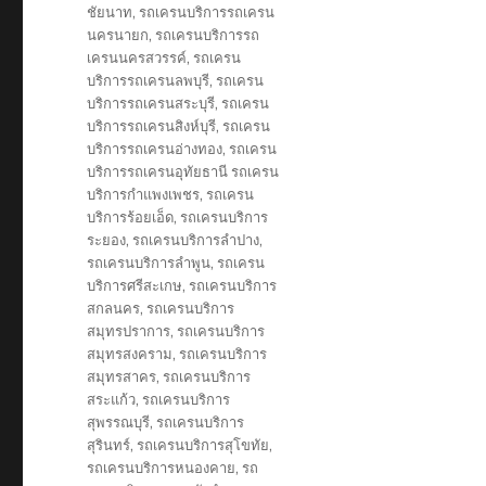
ชัยนาท
,
รถเครนบริการรถเครน
นครนายก
,
รถเครนบริการรถ
เครนนครสวรรค์
,
รถเครน
บริการรถเครนลพบุรี
,
รถเครน
บริการรถเครนสระบุรี
,
รถเครน
บริการรถเครนสิงห์บุรี
,
รถเครน
บริการรถเครนอ่างทอง
,
รถเครน
บริการรถเครนอุทัยธานี รถเครน
บริการกำแพงเพชร
,
รถเครน
บริการร้อยเอ็ด
,
รถเครนบริการ
ระยอง
,
รถเครนบริการลำปาง
,
รถเครนบริการลำพูน
,
รถเครน
บริการศรีสะเกษ
,
รถเครนบริการ
สกลนคร
,
รถเครนบริการ
สมุทรปราการ
,
รถเครนบริการ
สมุทรสงคราม
,
รถเครนบริการ
สมุทรสาคร
,
รถเครนบริการ
สระแก้ว
,
รถเครนบริการ
สุพรรณบุรี
,
รถเครนบริการ
สุรินทร์
,
รถเครนบริการสุโขทัย
,
รถเครนบริการหนองคาย
,
รถ