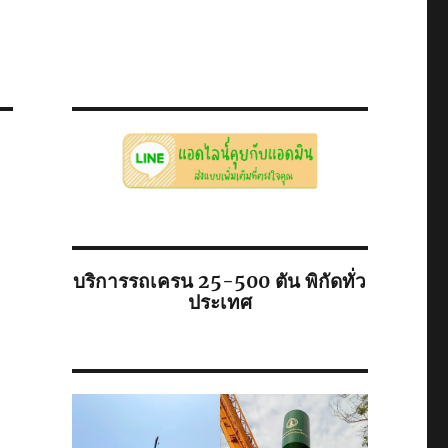
บริการรถเครน 25-500 ตัน พิกัดทั่ว
ประเทศ