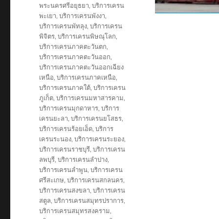
พระนครศรีอยุธยา
,
บริการเครน
พะเยา
,
บริการเครนพังงา
,
บริการเครนพัทลุง
,
บริการเครน
พิจิตร
,
บริการเครนพิษณุโลก
,
บริการเครนภาคตะวันตก
,
บริการเครนภาคตะวันออก
,
บริการเครนภาคตะวันออกเฉียง
เหนือ
,
บริการเครนภาคเหนือ
,
บริการเครนภาคใต้
,
บริการเครน
ภูเก็ต
,
บริการเครนมหาสารคาม
,
บริการเครนมุกดาหาร
,
บริการ
เครนยะลา
,
บริการเครนยโสธร
,
บริการเครนร้อยเอ็ด
,
บริการ
เครนระนอง
,
บริการเครนระยอง
,
บริการเครนราชบุรี
,
บริการเครน
ลพบุรี
,
บริการเครนลำปาง
,
บริการเครนลำพูน
,
บริการเครน
ศรีสะเกษ
,
บริการเครนสกลนคร
,
บริการเครนสงขลา
,
บริการเครน
สตูล
,
บริการเครนสมุทรปราการ
,
บริการเครนสมุทรสงคราม
,