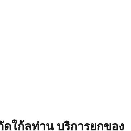
พิกัดใก้ลท่าน บริการยกของ