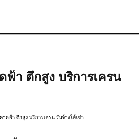
ดฟ้า ตึกสูง บริการเครน
ดาดฟ้า ตึกสูง บริการเครน รับจ้างให้เช่า