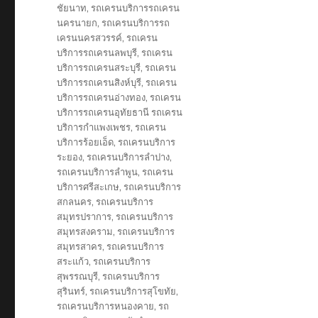
ชัยนาท
,
รถเครนบริการรถเครน
นครนายก
,
รถเครนบริการรถ
เครนนครสวรรค์
,
รถเครน
บริการรถเครนลพบุรี
,
รถเครน
บริการรถเครนสระบุรี
,
รถเครน
บริการรถเครนสิงห์บุรี
,
รถเครน
บริการรถเครนอ่างทอง
,
รถเครน
บริการรถเครนอุทัยธานี รถเครน
บริการกำแพงเพชร
,
รถเครน
บริการร้อยเอ็ด
,
รถเครนบริการ
ระยอง
,
รถเครนบริการลำปาง
,
รถเครนบริการลำพูน
,
รถเครน
บริการศรีสะเกษ
,
รถเครนบริการ
สกลนคร
,
รถเครนบริการ
สมุทรปราการ
,
รถเครนบริการ
สมุทรสงคราม
,
รถเครนบริการ
สมุทรสาคร
,
รถเครนบริการ
สระแก้ว
,
รถเครนบริการ
สุพรรณบุรี
,
รถเครนบริการ
สุรินทร์
,
รถเครนบริการสุโขทัย
,
รถเครนบริการหนองคาย
,
รถ