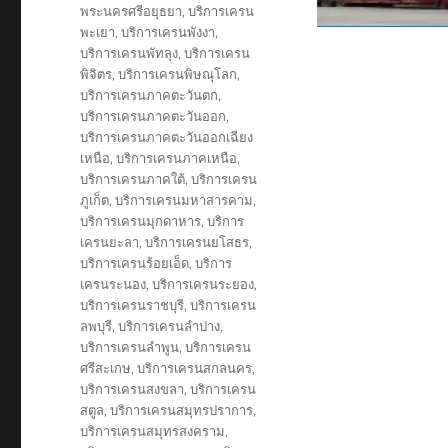
พระนครศรีอยุธยา
,
บริการเครน
พะเยา
,
บริการเครนพังงา
,
บริการเครนพัทลุง
,
บริการเครน
พิจิตร
,
บริการเครนพิษณุโลก
,
บริการเครนภาคตะวันตก
,
บริการเครนภาคตะวันออก
,
บริการเครนภาคตะวันออกเฉียง
เหนือ
,
บริการเครนภาคเหนือ
,
บริการเครนภาคใต้
,
บริการเครน
ภูเก็ต
,
บริการเครนมหาสารคาม
,
บริการเครนมุกดาหาร
,
บริการ
เครนยะลา
,
บริการเครนยโสธร
,
บริการเครนร้อยเอ็ด
,
บริการ
เครนระนอง
,
บริการเครนระยอง
,
บริการเครนราชบุรี
,
บริการเครน
ลพบุรี
,
บริการเครนลำปาง
,
บริการเครนลำพูน
,
บริการเครน
ศรีสะเกษ
,
บริการเครนสกลนคร
,
บริการเครนสงขลา
,
บริการเครน
สตูล
,
บริการเครนสมุทรปราการ
,
บริการเครนสมุทรสงคราม
,