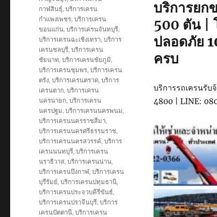
บริการยกข
กาฬสินธุ์
,
บริการเครน
กำแพงเพชร
,
บริการเครน
500 ตัน |
ขอนแก่น
,
บริการเครนจันทบุรี
,
ปลอดภัย 1
บริการเครนฉะเชิงเทรา
,
บริการ
เครนชลบุรี
,
บริการเครน
ครบ
ชัยนาท
,
บริการเครนชัยภูมิ
,
บริการเครนชุมพร
,
บริการเครน
ตรัง
,
บริการเครนตราด
,
บริการ
บริการรถเครนรับจ้า
เครนตาก
,
บริการเครน
นครนายก
,
บริการเครน
4800 | LINE: 0
นครปฐม
,
บริการเครนนครพนม
,
บริการเครนนครราชสีมา
,
บริการเครนนครศรีธรรมราช
,
บริการเครนนครสวรรค์
,
บริการ
เครนนนทบุรี
,
บริการเครน
นราธิวาส
,
บริการเครนน่าน
,
บริการเครนบึงกาฬ
,
บริการเครน
บุรีรัมย์
,
บริการเครนปทุมธานี
,
บริการเครนประจวบคีรีขันธ์
,
บริการเครนปราจีนบุรี
,
บริการ
เครนปัตตานี
,
บริการเครน