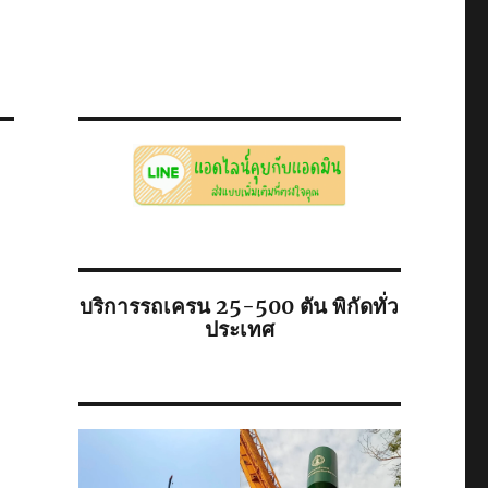
บริการรถเครน 25-500 ตัน พิกัดทั่ว
ประเทศ