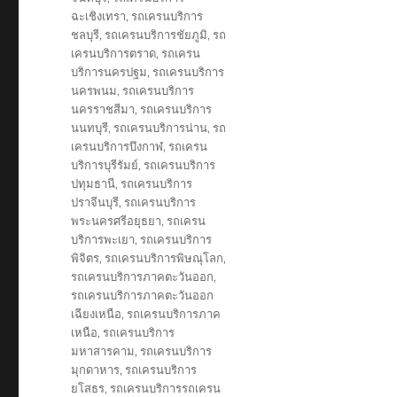
ฉะเชิงเทรา
,
รถเครนบริการ
ชลบุรี
,
รถเครนบริการชัยภูมิ
,
รถ
เครนบริการตราด
,
รถเครน
บริการนครปฐม
,
รถเครนบริการ
นครพนม
,
รถเครนบริการ
นครราชสีมา
,
รถเครนบริการ
นนทบุรี
,
รถเครนบริการน่าน
,
รถ
เครนบริการบึงกาฬ
,
รถเครน
บริการบุรีรัมย์
,
รถเครนบริการ
ปทุมธานี
,
รถเครนบริการ
ปราจีนบุรี
,
รถเครนบริการ
พระนครศรีอยุธยา
,
รถเครน
บริการพะเยา
,
รถเครนบริการ
พิจิตร
,
รถเครนบริการพิษณุโลก
,
รถเครนบริการภาคตะวันออก
,
รถเครนบริการภาคตะวันออก
เฉียงเหนือ
,
รถเครนบริการภาค
เหนือ
,
รถเครนบริการ
มหาสารคาม
,
รถเครนบริการ
มุกดาหาร
,
รถเครนบริการ
ยโสธร
,
รถเครนบริการรถเครน