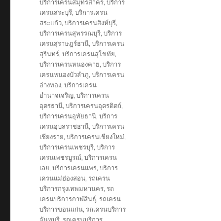
บริการเครนสมุทรสาคร
,
บริการ
เครนสระบุรี
,
บริการเครน
สระแก้ว
,
บริการเครนสิงห์บุรี
,
บริการเครนสุพรรณบุรี
,
บริการ
เครนสุราษฎร์ธานี
,
บริการเครน
สุรินทร์
,
บริการเครนสุโขทัย
,
บริการเครนหนองคาย
,
บริการ
เครนหนองบัวลำภู
,
บริการเครน
อ่างทอง
,
บริการเครน
อำนาจเจริญ
,
บริการเครน
อุดรธานี
,
บริการเครนอุตรดิตถ์
,
บริการเครนอุทัยธานี
,
บริการ
เครนอุบลราชธานี
,
บริการเครน
เชียงราย
,
บริการเครนเชียงใหม่
,
บริการเครนเพชรบุรี
,
บริการ
เครนเพชรบูรณ์
,
บริการเครน
เลย
,
บริการเครนแพร่
,
บริการ
เครนแม่ฮ่องสอน
,
รถเครน
บริการกรุงเทพมหานคร
,
รถ
เครนบริการกาฬสินธุ์
,
รถเครน
บริการขอนแก่น
,
รถเครนบริการ
จันทบุรี
,
รถเครนบริการ