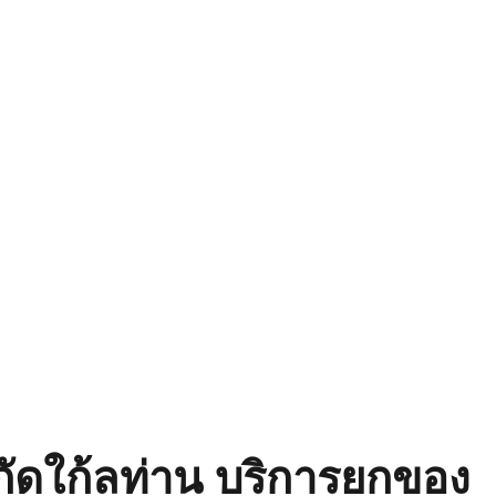
พิกัดใก้ลท่าน บริการยกของ