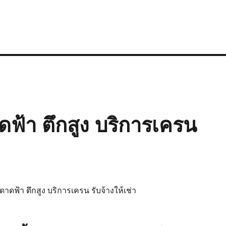
ดฟ้า ตึกสูง บริการเครน
ดาดฟ้า ตึกสูง บริการเครน รับจ้างให้เช่า