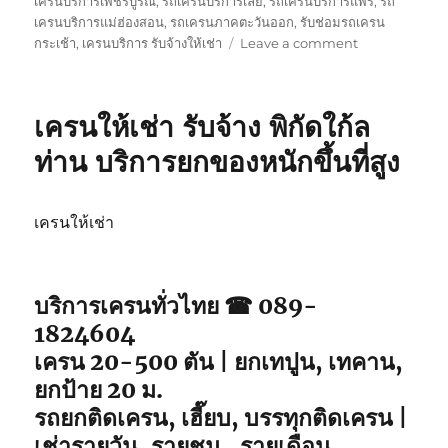
เครนบริการเพชรบูรณ์
,
รถเครนบริการเลย
,
รถเครนบริการแพร่
,
รถ
เครนบริการแม่ฮ่องสอน
,
รถเครนภาคตะวันออก
,
รับช่อมรถเครน
on
กระเช้า
,
เครนบริการ รับจ้างให้เช่า
Leave a comment
บริษัท
รับ
ยก
เครนให้เช่า รับจ้าง พิกัดใก้ล
ของ
ขึ้น
ท่าน บริการยกของหนักขึ้นที่สูง
ดาดฟ้า
ตึก
สูง
เครนให้เช่า
บริการ
เครน
รับจ้าง
ให้
บริการเครนทั่วไทย ☎ 089-
เช่า
1824604
เครน 20-500 ตัน | ยกเทปูน, เทคาน,
ยกป้าย 20 ม.
รถยกติดเครน, เฮี๊ยบ, บรรทุกติดเครน |
เช่ารายวัน, รายชม., รายเดือน