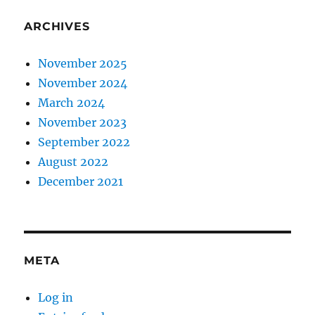
ARCHIVES
November 2025
November 2024
March 2024
November 2023
September 2022
August 2022
December 2021
META
Log in