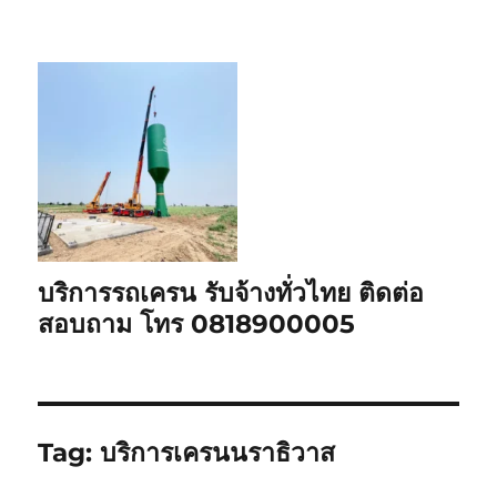
บริการรถเครน รับจ้างทั่วไทย ติดต่อ
สอบถาม โทร 0818900005
Tag:
บริการเครนนราธิวาส