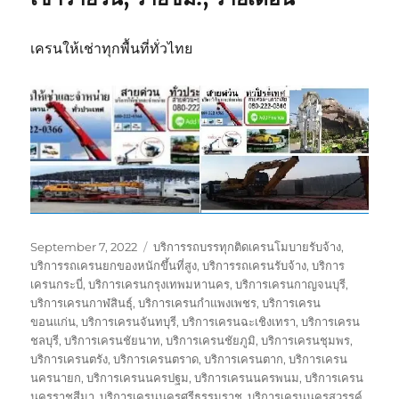
เครนให้เช่าทุกพื้นที่ทั่วไทย
Posted
Tags
September 7, 2022
บริการรถบรรทุกติดเครนโมบายรับจ้าง
,
on
บริการรถเครนยกของหนักขึ้นที่สูง
,
บริการรถเครนรับจ้าง
,
บริการ
เครนกระบี่
,
บริการเครนกรุงเทพมหานคร
,
บริการเครนกาญจนบุรี
,
บริการเครนกาฬสินธุ์
,
บริการเครนกำแพงเพชร
,
บริการเครน
ขอนแก่น
,
บริการเครนจันทบุรี
,
บริการเครนฉะเชิงเทรา
,
บริการเครน
ชลบุรี
,
บริการเครนชัยนาท
,
บริการเครนชัยภูมิ
,
บริการเครนชุมพร
,
บริการเครนตรัง
,
บริการเครนตราด
,
บริการเครนตาก
,
บริการเครน
นครนายก
,
บริการเครนนครปฐม
,
บริการเครนนครพนม
,
บริการเครน
นครราชสีมา
,
บริการเครนนครศรีธรรมราช
,
บริการเครนนครสวรรค์
,