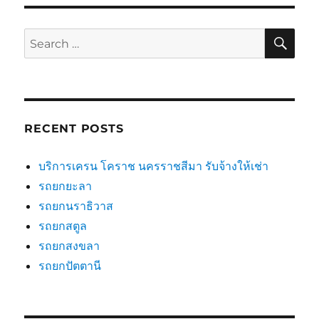
SE
Search
for:
RECENT POSTS
บริการเครน โคราช นครราชสีมา รับจ้างให้เช่า
รถยกยะลา
รถยกนราธิวาส
รถยกสตูล
รถยกสงขลา
รถยกปัตตานี