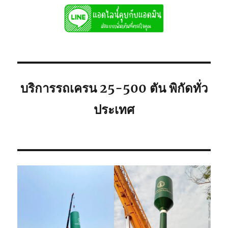
เช่า
บริการ
รถ
ยก
สิ่งของ
พิกัด
ใก้ล
ท่าน
บริการรถเครน 25-500 ตัน พิกัดทั่ว
ประเทศ