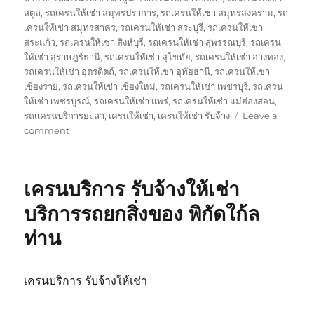
สตูล
,
รถเครนให้เช่า สมุทรปราการ
,
รถเครนให้เช่า สมุทรสงคราม
,
รถ
เครนให้เช่า สมุทรสาคร
,
รถเครนให้เช่า สระบุรี
,
รถเครนให้เช่า
สระแก้ว
,
รถเครนให้เช่า สิงห์บุรี
,
รถเครนให้เช่า สุพรรณบุรี
,
รถเครน
ให้เช่า สุราษฎร์ธานี
,
รถเครนให้เช่า สุโขทัย
,
รถเครนให้เช่า อ่างทอง
,
รถเครนให้เช่า อุตรดิตถ์
,
รถเครนให้เช่า อุทัยธานี
,
รถเครนให้เช่า
เชียงราย
,
รถเครนให้เช่า เชียงใหม่
,
รถเครนให้เช่า เพชรบุรี
,
รถเครน
ให้เช่า เพชรบูรณ์
,
รถเครนให้เช่า แพร่
,
รถเครนให้เช่า แม่ฮ่องสอน
,
รถเเครนบริการยะลา
,
เครนให้เช่า
,
เครนให้เช่า รับจ้าง
Leave a
on
comment
เครน
ให้
เช่า
เครนบริการ รับจ้างให้เช่า
รับจ้าง
พิกัด
บริการรถยกสิ่งของ พิกัดใก้ล
ใก้ล
ท่าน
ท่าน
บริการ
ยก
ของ
เครนบริการ รับจ้างให้เช่า
หนัก
ขึ้น