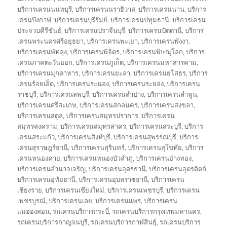
บริการเครนนนทบุรี
,
บริการเครนนราธิวาส
,
บริการเครนน่าน
,
บริการ
เครนบึงกาฬ
,
บริการเครนบุรีรัมย์
,
บริการเครนปทุมธานี
,
บริการเครน
ประจวบคีรีขันธ์
,
บริการเครนปราจีนบุรี
,
บริการเครนปัตตานี
,
บริการ
เครนพระนครศรีอยุธยา
,
บริการเครนพะเยา
,
บริการเครนพังงา
,
บริการเครนพัทลุง
,
บริการเครนพิจิตร
,
บริการเครนพิษณุโลก
,
บริการ
เครนภาคตะวันออก
,
บริการเครนภูเก็ต
,
บริการเครนมหาสารคาม
,
บริการเครนมุกดาหาร
,
บริการเครนยะลา
,
บริการเครนยโสธร
,
บริการ
เครนร้อยเอ็ด
,
บริการเครนระนอง
,
บริการเครนระยอง
,
บริการเครน
ราชบุรี
,
บริการเครนลพบุรี
,
บริการเครนลำปาง
,
บริการเครนลำพูน
,
บริการเครนศรีสะเกษ
,
บริการเครนสกลนคร
,
บริการเครนสงขลา
,
บริการเครนสตูล
,
บริการเครนสมุทรปราการ
,
บริการเครน
สมุทรสงคราม
,
บริการเครนสมุทรสาคร
,
บริการเครนสระบุรี
,
บริการ
เครนสระแก้ว
,
บริการเครนสิงห์บุรี
,
บริการเครนสุพรรณบุรี
,
บริการ
เครนสุราษฎร์ธานี
,
บริการเครนสุรินทร์
,
บริการเครนสุโขทัย
,
บริการ
เครนหนองคาย
,
บริการเครนหนองบัวลำภู
,
บริการเครนอ่างทอง
,
บริการเครนอำนาจเจริญ
,
บริการเครนอุดรธานี
,
บริการเครนอุตรดิตถ์
,
บริการเครนอุทัยธานี
,
บริการเครนอุบลราชธานี
,
บริการเครน
เชียงราย
,
บริการเครนเชียงใหม่
,
บริการเครนเพชรบุรี
,
บริการเครน
เพชรบูรณ์
,
บริการเครนเลย
,
บริการเครนแพร่
,
บริการเครน
แม่ฮ่องสอน
,
รถเครนบริการกระบี่
,
รถเครนบริการกรุงเทพมหานคร
,
รถเครนบริการกาญจนบุรี
,
รถเครนบริการกาฬสินธุ์
,
รถเครนบริการ