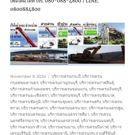
เพิ่มเติมได้ที่ tel. 080-088-4800 | LINE:
0800884800
Posted
Tags
November 9, 2024
บริการเครนกระบี่
,
บริการเครน
on
กรุงเทพมหานคร
,
บริการเครนกาญจนบุรี
,
บริการเครนกาฬสินธุ์
,
บริการเครนกำแพงเพชร
,
บริการเครนขอนแก่น
,
บริการเครนจันทบุรี
,
บริการเครนฉะเชิงเทรา
,
บริการเครนชลบุรี
,
บริการเครนชัยนาท
,
บริการเครนชัยภูมิ
,
บริการเครนชุมพร
,
บริการเครนตรัง
,
บริการเครน
ตราด
,
บริการเครนตาก
,
บริการเครนนครนายก
,
บริการเครนนครปฐม
,
บริการเครนนครพนม
,
บริการเครนนครราชสีมา
,
บริการเครน
นครศรีธรรมราช
,
บริการเครนนครสวรรค์
,
บริการเครนนนทบุรี
,
บริการเครนนราธิวาส
,
บริการเครนน่าน
,
บริการเครนบึงกาฬ
,
บริการ
เครนบุรีรัมย์
,
บริการเครนปทุมธานี
,
บริการเครนประจวบคีรีขันธ์
,