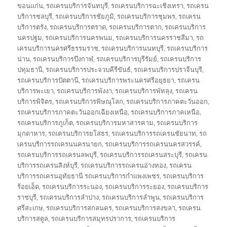
ขอนแก่น
,
รถเครนบริการจันทบุรี
,
รถเครนบริการฉะเชิงเทรา
,
รถเครน
บริการชลบุรี
,
รถเครนบริการชัยภูมิ
,
รถเครนบริการชุมพร
,
รถเครน
บริการตรัง
,
รถเครนบริการตราด
,
รถเครนบริการตาก
,
รถเครนบริการ
นครปฐม
,
รถเครนบริการนครพนม
,
รถเครนบริการนครราชสีมา
,
รถ
เครนบริการนครศรีธรรมราช
,
รถเครนบริการนนทบุรี
,
รถเครนบริการ
น่าน
,
รถเครนบริการบึงกาฬ
,
รถเครนบริการบุรีรัมย์
,
รถเครนบริการ
ปทุมธานี
,
รถเครนบริการประจวบคีรีขันธ์
,
รถเครนบริการปราจีนบุรี
,
รถเครนบริการปัตตานี
,
รถเครนบริการพระนครศรีอยุธยา
,
รถเครน
บริการพะเยา
,
รถเครนบริการพังงา
,
รถเครนบริการพัทลุง
,
รถเครน
บริการพิจิตร
,
รถเครนบริการพิษณุโลก
,
รถเครนบริการภาคตะวันออก
,
รถเครนบริการภาคตะวันออกเฉียงเหนือ
,
รถเครนบริการภาคเหนือ
,
รถเครนบริการภูเก็ต
,
รถเครนบริการมหาสารคาม
,
รถเครนบริการ
มุกดาหาร
,
รถเครนบริการยโสธร
,
รถเครนบริการรถเครนชัยนาท
,
รถ
เครนบริการรถเครนนครนายก
,
รถเครนบริการรถเครนนครสวรรค์
,
รถเครนบริการรถเครนลพบุรี
,
รถเครนบริการรถเครนสระบุรี
,
รถเครน
บริการรถเครนสิงห์บุรี
,
รถเครนบริการรถเครนอ่างทอง
,
รถเครน
บริการรถเครนอุทัยธานี รถเครนบริการกำแพงเพชร
,
รถเครนบริการ
ร้อยเอ็ด
,
รถเครนบริการระนอง
,
รถเครนบริการระยอง
,
รถเครนบริการ
ราชบุรี
,
รถเครนบริการลำปาง
,
รถเครนบริการลำพูน
,
รถเครนบริการ
ศรีสะเกษ
,
รถเครนบริการสกลนคร
,
รถเครนบริการสงขลา
,
รถเครน
บริการสตูล
,
รถเครนบริการสมุทรปราการ
,
รถเครนบริการ