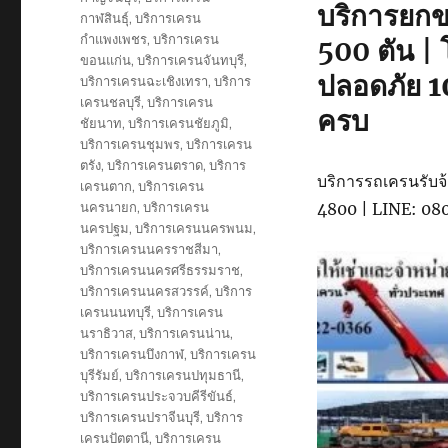
บริการยกข
กาฬสินธุ์
,
บริการเครน
กำแพงเพชร
,
บริการเครน
500 ตัน |
ขอนแก่น
,
บริการเครนจันทบุรี
,
ปลอดภัย 1
บริการเครนฉะเชิงเทรา
,
บริการ
เครนชลบุรี
,
บริการเครน
ครบ
ชัยนาท
,
บริการเครนชัยภูมิ
,
บริการเครนชุมพร
,
บริการเครน
ตรัง
,
บริการเครนตราด
,
บริการ
บริการรถเครนรับจ้า
เครนตาก
,
บริการเครน
นครนายก
,
บริการเครน
4800 | LINE: 0
นครปฐม
,
บริการเครนนครพนม
,
บริการเครนนครราชสีมา
,
บริการเครนนครศรีธรรมราช
,
บริการเครนนครสวรรค์
,
บริการ
เครนนนทบุรี
,
บริการเครน
นราธิวาส
,
บริการเครนน่าน
,
บริการเครนบึงกาฬ
,
บริการเครน
บุรีรัมย์
,
บริการเครนปทุมธานี
,
บริการเครนประจวบคีรีขันธ์
,
บริการเครนปราจีนบุรี
,
บริการ
เครนปัตตานี
,
บริการเครน