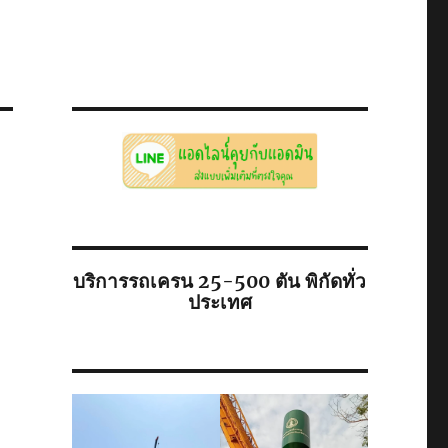
บริการรถเครน 25-500 ตัน พิกัดทั่ว
ประเทศ