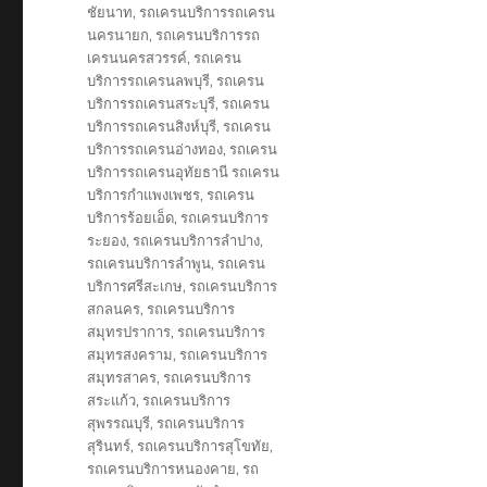
ชัยนาท
,
รถเครนบริการรถเครน
นครนายก
,
รถเครนบริการรถ
เครนนครสวรรค์
,
รถเครน
บริการรถเครนลพบุรี
,
รถเครน
บริการรถเครนสระบุรี
,
รถเครน
บริการรถเครนสิงห์บุรี
,
รถเครน
บริการรถเครนอ่างทอง
,
รถเครน
บริการรถเครนอุทัยธานี รถเครน
บริการกำแพงเพชร
,
รถเครน
บริการร้อยเอ็ด
,
รถเครนบริการ
ระยอง
,
รถเครนบริการลำปาง
,
รถเครนบริการลำพูน
,
รถเครน
บริการศรีสะเกษ
,
รถเครนบริการ
สกลนคร
,
รถเครนบริการ
สมุทรปราการ
,
รถเครนบริการ
สมุทรสงคราม
,
รถเครนบริการ
สมุทรสาคร
,
รถเครนบริการ
สระแก้ว
,
รถเครนบริการ
สุพรรณบุรี
,
รถเครนบริการ
สุรินทร์
,
รถเครนบริการสุโขทัย
,
รถเครนบริการหนองคาย
,
รถ