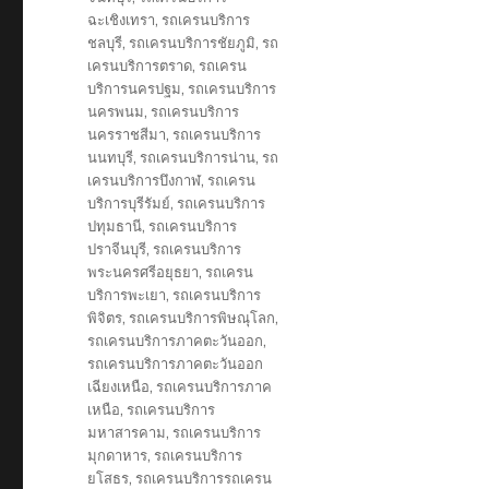
ฉะเชิงเทรา
,
รถเครนบริการ
ชลบุรี
,
รถเครนบริการชัยภูมิ
,
รถ
เครนบริการตราด
,
รถเครน
บริการนครปฐม
,
รถเครนบริการ
นครพนม
,
รถเครนบริการ
นครราชสีมา
,
รถเครนบริการ
นนทบุรี
,
รถเครนบริการน่าน
,
รถ
เครนบริการบึงกาฬ
,
รถเครน
บริการบุรีรัมย์
,
รถเครนบริการ
ปทุมธานี
,
รถเครนบริการ
ปราจีนบุรี
,
รถเครนบริการ
พระนครศรีอยุธยา
,
รถเครน
บริการพะเยา
,
รถเครนบริการ
พิจิตร
,
รถเครนบริการพิษณุโลก
,
รถเครนบริการภาคตะวันออก
,
รถเครนบริการภาคตะวันออก
เฉียงเหนือ
,
รถเครนบริการภาค
เหนือ
,
รถเครนบริการ
มหาสารคาม
,
รถเครนบริการ
มุกดาหาร
,
รถเครนบริการ
ยโสธร
,
รถเครนบริการรถเครน