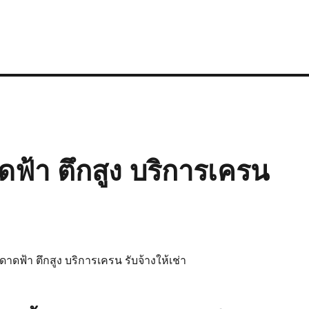
ดฟ้า ตึกสูง บริการเครน
ดาดฟ้า ตึกสูง บริการเครน รับจ้างให้เช่า