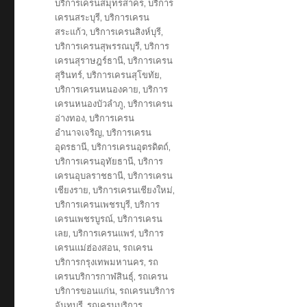
บริการเครนสมุทรสาคร
,
บริการ
เครนสระบุรี
,
บริการเครน
สระแก้ว
,
บริการเครนสิงห์บุรี
,
บริการเครนสุพรรณบุรี
,
บริการ
เครนสุราษฎร์ธานี
,
บริการเครน
สุรินทร์
,
บริการเครนสุโขทัย
,
บริการเครนหนองคาย
,
บริการ
เครนหนองบัวลำภู
,
บริการเครน
อ่างทอง
,
บริการเครน
อำนาจเจริญ
,
บริการเครน
อุดรธานี
,
บริการเครนอุตรดิตถ์
,
บริการเครนอุทัยธานี
,
บริการ
เครนอุบลราชธานี
,
บริการเครน
เชียงราย
,
บริการเครนเชียงใหม่
,
บริการเครนเพชรบุรี
,
บริการ
เครนเพชรบูรณ์
,
บริการเครน
เลย
,
บริการเครนแพร่
,
บริการ
เครนแม่ฮ่องสอน
,
รถเครน
บริการกรุงเทพมหานคร
,
รถ
เครนบริการกาฬสินธุ์
,
รถเครน
บริการขอนแก่น
,
รถเครนบริการ
จันทบุรี
,
รถเครนบริการ