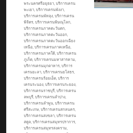
พระนครศรีอยุธยา
,
บริการเครน
พะเยา
,
บริการเครนพังงา
,
บริการเครนพัทลุง
,
บริการเครน
พิจิตร
,
บริการเครนพิษณุโลก
,
บริการเครนภาคตะวันตก
,
บริการเครนภาคตะวันออก
,
บริการเครนภาคตะวันออกเฉียง
เหนือ
,
บริการเครนภาคเหนือ
,
บริการเครนภาคใต้
,
บริการเครน
ภูเก็ต
,
บริการเครนมหาสารคาม
,
บริการเครนมุกดาหาร
,
บริการ
เครนยะลา
,
บริการเครนยโสธร
,
บริการเครนร้อยเอ็ด
,
บริการ
เครนระนอง
,
บริการเครนระยอง
,
บริการเครนราชบุรี
,
บริการเครน
ลพบุรี
,
บริการเครนลำปาง
,
บริการเครนลำพูน
,
บริการเครน
ศรีสะเกษ
,
บริการเครนสกลนคร
,
บริการเครนสงขลา
,
บริการเครน
สตูล
,
บริการเครนสมุทรปราการ
,
บริการเครนสมุทรสงคราม
,