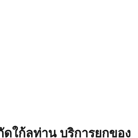
พิกัดใก้ลท่าน บริการยกของ