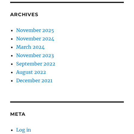
ARCHIVES
November 2025
November 2024
March 2024
November 2023
September 2022
August 2022
December 2021
META
Log in