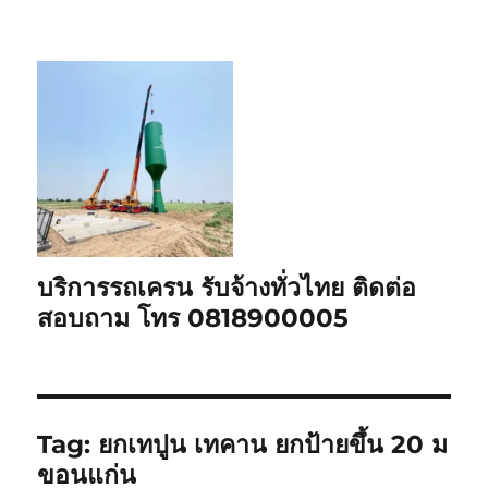
บริการรถเครน รับจ้างทั่วไทย ติดต่อ
สอบถาม โทร 0818900005
Tag:
ยกเทปูน เทคาน ยกป้ายขึ้น 20 ม
ขอนแก่น