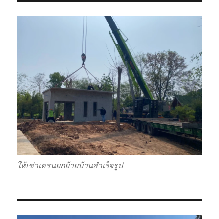
ให้เช่าเครนยกย้ายบ้านสำเร็จรูป