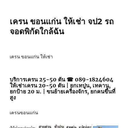
เครน ขอนแก่น ให้เช่า จป2 รถ
จอดพิกัดใกล้ฉัน
เครน ขอนแก่น ให้เช่า
บริการเครน 25-50 ตัน ☎ 089-1824604
ให้เช่าเครน 20-50 ตัน | ยกเทปูน, เทคาน,
ยกป้าย 20 ม. | ขนย้ายเครื่องจักร, ยกคนขึ้นที่
สูง
เครนขอนแก่น