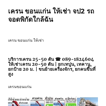
เครน ขอนแก่น ให้เช่า จป2 รถ
จอดพิกัดใกล้ฉัน
เครน ขอนแก่น ให้เช่า
บริการเครน 25-50 ตัน ☎ 089-1824604
ให้เช่าเครน 20-50 ตัน | ยกเทปูน, เทคาน,
ยกป้าย 20 ม. | ขนย้ายเครื่องจักร, ยกคนขึ้นที่
สูง
เครนขอนแก่น