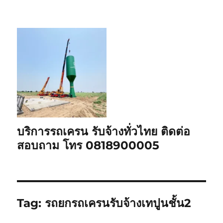
บริการรถเครน รับจ้างทั่วไทย ติดต่อ
สอบถาม โทร 0818900005
Tag:
รถยกรถเครนรับจ้างเทปูนชั้น2