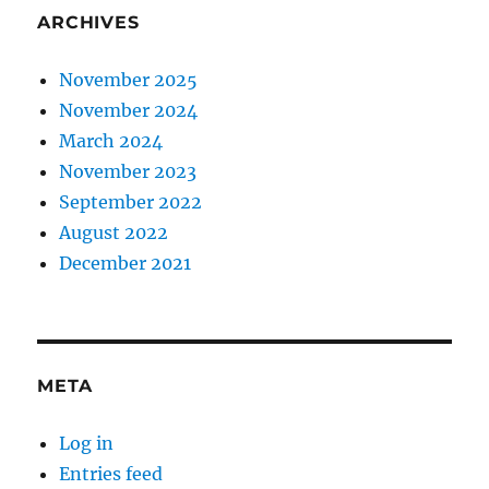
ARCHIVES
November 2025
November 2024
March 2024
November 2023
September 2022
August 2022
December 2021
META
Log in
Entries feed