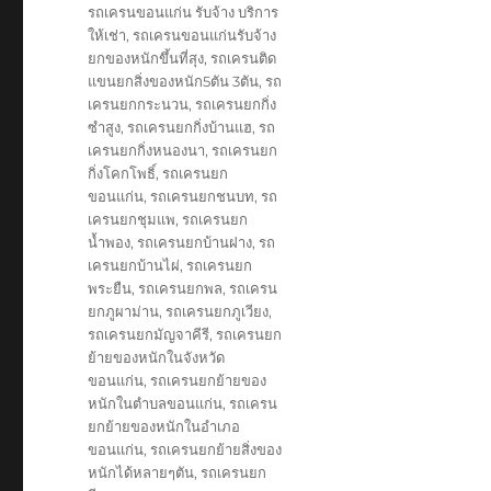
รถเครนขอนแก่น รับจ้าง บริการ
ให้เช่า
,
รถเครนขอนแก่นรับจ้าง
ยกของหนักขึ้นที่สุง
,
รถเครนติด
แขนยกสิ่งของหนัก5ตัน 3ตัน
,
รถ
เครนยกกระนวน
,
รถเครนยกกิ่ง
ซำสูง
,
รถเครนยกกิ่งบ้านแฮ
,
รถ
เครนยกกิ่งหนองนา
,
รถเครนยก
กิ่งโคกโพธิ์
,
รถเครนยก
ขอนแก่น
,
รถเครนยกชนบท
,
รถ
เครนยกชุมแพ
,
รถเครนยก
น้ำพอง
,
รถเครนยกบ้านฝาง
,
รถ
เครนยกบ้านไผ่
,
รถเครนยก
พระยืน
,
รถเครนยกพล
,
รถเครน
ยกภูผาม่าน
,
รถเครนยกภูเวียง
,
รถเครนยกมัญจาคีรี
,
รถเครนยก
ย้ายของหนักในจังหวัด
ขอนแก่น
,
รถเครนยกย้ายของ
หนักในตำบลขอนแก่น
,
รถเครน
ยกย้ายของหนักในอำเภอ
ขอนแก่น
,
รถเครนยกย้ายสิ่งของ
หนักได้หลายๆตัน
,
รถเครนยก