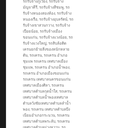
รถรับจ้างภูเวียง
,
รถรับจ้าง
มัญจาคีรี
,
รถรับจ้างสีชมพู
,
รถ
รับจ้างหนองสองห้อง
,
รถรับจ้าง
หนองเรือ
,
รถรับจ้างอุบลรัตน์
,
รถ
รับจ้างเขาสวนกวาง
,
รถรับจ้าง
เปือยน้อย
,
รถรับจ้างเมือง
ขอนแก่น
,
รถรับจ้างแวงน้อย
,
รถ
รับจ้างแวงใหญ่
,
รถสิบล้อติด
เครนยกย้ายสิ่งของหนักหลาย
ตัน
,
รถเครน
,
รถเครน อำเภอ
ชุมแพ รถเครน เทศบาลเมือง
ชุมแพ
,
รถเครน อำเภอน้ำพอง
,
รถเครน อำเภอเมืองขอนแก่น
รถเครน เทศบาลนครขอนแก่น
เทศบาลเมืองศิลา
,
รถเครน
เทศบาลตำบลกุดน้ำใส
,
รถเครน
เทศบาลตำบลน้ำพองเทศบาล
ตำบลวังชัยเทศบาลตำบลลำน้ำ
พอง
,
รถเครน เทศบาลตำบลบึง
เนียมอำเภอกระนวน
,
รถเครน
เทศบาลตำบลพระลับ
,
รถเครน
เทศบาลตำบลม่วงหวาน
,
รถ