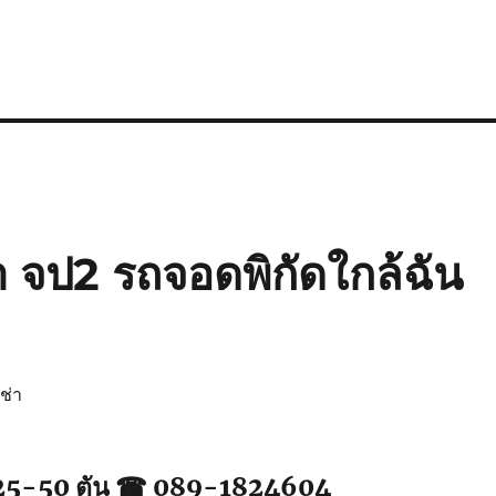
า จป2 รถจอดพิกัดใกล้ฉัน
ช่า
 25-50 ตัน ☎ 089-1824604