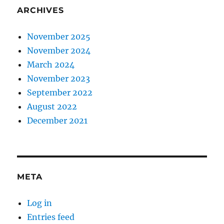
ARCHIVES
November 2025
November 2024
March 2024
November 2023
September 2022
August 2022
December 2021
META
Log in
Entries feed