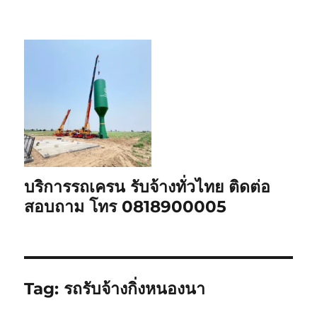
บริการรถเครน รับจ้างทั่วไทย ติดต่อ
สอบถาม โทร 0818900005
Tag:
รถรับจ้างกิ่งหนองนา