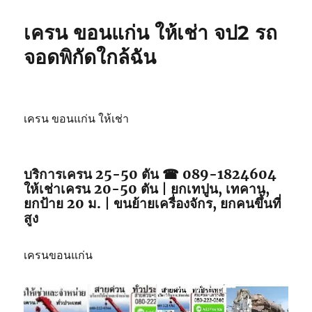
เครน ขอนแก่น ให้เช่า จป2 รถ
จอดพิกัดใกล้ฉัน
เครน ขอนแก่น ให้เช่า
บริการเครน 25-50 ตัน ☎ 089-1824604
ให้เช่าเครน 20-50 ตัน | ยกเทปูน, เทคาน,
ยกป้าย 20 ม. | ขนย้ายเครื่องจักร, ยกคนขึ้นที่
สูง
เครนขอนแก่น