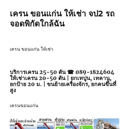
เครน ขอนแก่น ให้เช่า จป2 รถ
จอดพิกัดใกล้ฉัน
เครน ขอนแก่น ให้เช่า
บริการเครน 25-50 ตัน ☎ 089-1824604
ให้เช่าเครน 20-50 ตัน | ยกเทปูน, เทคาน,
ยกป้าย 20 ม. | ขนย้ายเครื่องจักร, ยกคนขึ้นที่
สูง
เครนขอนแก่น