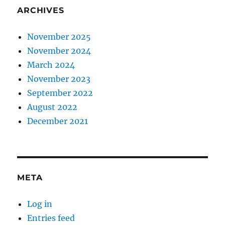
ARCHIVES
November 2025
November 2024
March 2024
November 2023
September 2022
August 2022
December 2021
META
Log in
Entries feed