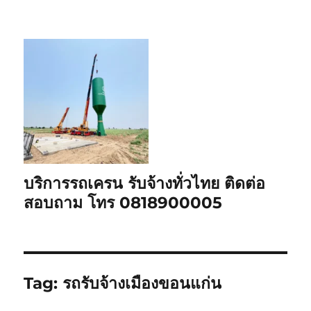
บริการรถเครน รับจ้างทั่วไทย ติดต่อ
สอบถาม โทร 0818900005
Tag:
รถรับจ้างเมืองขอนแก่น