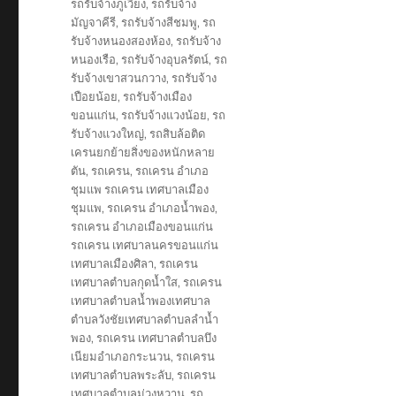
รถรับจ้างภูเวียง
,
รถรับจ้าง
มัญจาคีรี
,
รถรับจ้างสีชมพู
,
รถ
รับจ้างหนองสองห้อง
,
รถรับจ้าง
หนองเรือ
,
รถรับจ้างอุบลรัตน์
,
รถ
รับจ้างเขาสวนกวาง
,
รถรับจ้าง
เปือยน้อย
,
รถรับจ้างเมือง
ขอนแก่น
,
รถรับจ้างแวงน้อย
,
รถ
รับจ้างแวงใหญ่
,
รถสิบล้อติด
เครนยกย้ายสิ่งของหนักหลาย
ตัน
,
รถเครน
,
รถเครน อำเภอ
ชุมแพ รถเครน เทศบาลเมือง
ชุมแพ
,
รถเครน อำเภอน้ำพอง
,
รถเครน อำเภอเมืองขอนแก่น
รถเครน เทศบาลนครขอนแก่น
เทศบาลเมืองศิลา
,
รถเครน
เทศบาลตำบลกุดน้ำใส
,
รถเครน
เทศบาลตำบลน้ำพองเทศบาล
ตำบลวังชัยเทศบาลตำบลลำน้ำ
พอง
,
รถเครน เทศบาลตำบลบึง
เนียมอำเภอกระนวน
,
รถเครน
เทศบาลตำบลพระลับ
,
รถเครน
เทศบาลตำบลม่วงหวาน
,
รถ