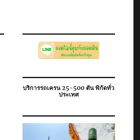
บริการรถเครน 25-500 ตัน พิกัดทั่ว
ประเทศ