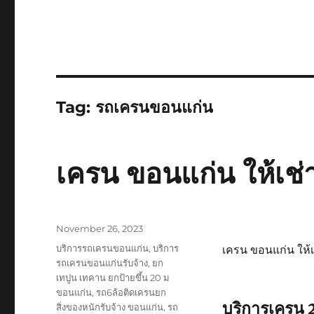
Tag:
รถเครนขอนแก่น
เครน ขอนแก่น ให้เช่
Posted
November 26, 2023
on
Tags
บริการรถเครนขอนแก่น
,
บริการ
เครน ขอนแก่น ให้เ
รถเครนขอนแก่นรับจ้าง
,
ยก
เทปูน เทคาน ยกป้ายขึ้น 20 ม
ขอนแก่น
,
รถ6ล้อติดเครนยก
บริการเครน
สิ่งของหนักรับจ้าง ขอนแก่น
,
รถ