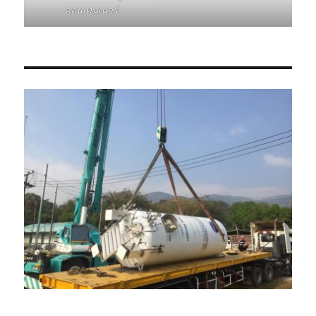
คอนเทนเนอร์