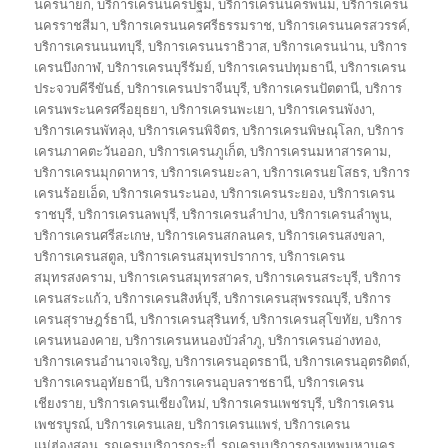
นครนายก
,
บริการเครนนครปฐม
,
บริการเครนนครพนม
,
บริการเครน
นครราชสีมา
,
บริการเครนนครศรีธรรมราช
,
บริการเครนนครสวรรค์
,
บริการเครนนนทบุรี
,
บริการเครนนราธิวาส
,
บริการเครนน่าน
,
บริการ
เครนบึงกาฬ
,
บริการเครนบุรีรัมย์
,
บริการเครนปทุมธานี
,
บริการเครน
ประจวบคีรีขันธ์
,
บริการเครนปราจีนบุรี
,
บริการเครนปัตตานี
,
บริการ
เครนพระนครศรีอยุธยา
,
บริการเครนพะเยา
,
บริการเครนพังงา
,
บริการเครนพัทลุง
,
บริการเครนพิจิตร
,
บริการเครนพิษณุโลก
,
บริการ
เครนภาคตะวันออก
,
บริการเครนภูเก็ต
,
บริการเครนมหาสารคาม
,
บริการเครนมุกดาหาร
,
บริการเครนยะลา
,
บริการเครนยโสธร
,
บริการ
เครนร้อยเอ็ด
,
บริการเครนระนอง
,
บริการเครนระยอง
,
บริการเครน
ราชบุรี
,
บริการเครนลพบุรี
,
บริการเครนลำปาง
,
บริการเครนลำพูน
,
บริการเครนศรีสะเกษ
,
บริการเครนสกลนคร
,
บริการเครนสงขลา
,
บริการเครนสตูล
,
บริการเครนสมุทรปราการ
,
บริการเครน
สมุทรสงคราม
,
บริการเครนสมุทรสาคร
,
บริการเครนสระบุรี
,
บริการ
เครนสระแก้ว
,
บริการเครนสิงห์บุรี
,
บริการเครนสุพรรณบุรี
,
บริการ
เครนสุราษฎร์ธานี
,
บริการเครนสุรินทร์
,
บริการเครนสุโขทัย
,
บริการ
เครนหนองคาย
,
บริการเครนหนองบัวลำภู
,
บริการเครนอ่างทอง
,
บริการเครนอำนาจเจริญ
,
บริการเครนอุดรธานี
,
บริการเครนอุตรดิตถ์
,
บริการเครนอุทัยธานี
,
บริการเครนอุบลราชธานี
,
บริการเครน
เชียงราย
,
บริการเครนเชียงใหม่
,
บริการเครนเพชรบุรี
,
บริการเครน
เพชรบูรณ์
,
บริการเครนเลย
,
บริการเครนแพร่
,
บริการเครน
แม่ฮ่องสอน
,
รถเครนบริการกระบี่
,
รถเครนบริการกรุงเทพมหานคร
,