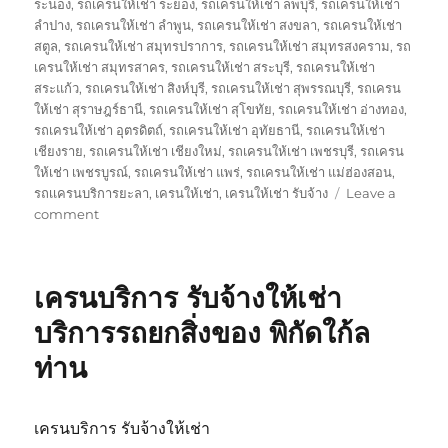
ระนอง
,
รถเครนให้เช่า ระยอง
,
รถเครนให้เช่า ลพบุรี
,
รถเครนให้เช่า
ลำปาง
,
รถเครนให้เช่า ลำพูน
,
รถเครนให้เช่า สงขลา
,
รถเครนให้เช่า
สตูล
,
รถเครนให้เช่า สมุทรปราการ
,
รถเครนให้เช่า สมุทรสงคราม
,
รถ
เครนให้เช่า สมุทรสาคร
,
รถเครนให้เช่า สระบุรี
,
รถเครนให้เช่า
สระแก้ว
,
รถเครนให้เช่า สิงห์บุรี
,
รถเครนให้เช่า สุพรรณบุรี
,
รถเครน
ให้เช่า สุราษฎร์ธานี
,
รถเครนให้เช่า สุโขทัย
,
รถเครนให้เช่า อ่างทอง
,
รถเครนให้เช่า อุตรดิตถ์
,
รถเครนให้เช่า อุทัยธานี
,
รถเครนให้เช่า
เชียงราย
,
รถเครนให้เช่า เชียงใหม่
,
รถเครนให้เช่า เพชรบุรี
,
รถเครน
ให้เช่า เพชรบูรณ์
,
รถเครนให้เช่า แพร่
,
รถเครนให้เช่า แม่ฮ่องสอน
,
รถเเครนบริการยะลา
,
เครนให้เช่า
,
เครนให้เช่า รับจ้าง
Leave a
on
comment
เครน
ให้
เช่า
เครนบริการ รับจ้างให้เช่า
รับจ้าง
พิกัด
บริการรถยกสิ่งของ พิกัดใก้ล
ใก้ล
ท่าน
ท่าน
บริการ
ยก
ของ
เครนบริการ รับจ้างให้เช่า
หนัก