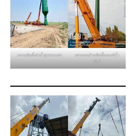
เครนติดตั้งถังน้ำสูง20เมตร
เครนยกย้ายติดตั้งแทงค์น้ำ
ยักษ์