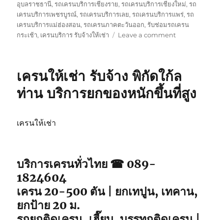
อุบลราชธานี
,
รถเครนบริการเชียงราย
,
รถเครนบริการเชียงใหม่
,
รถ
เครนบริการเพชรบูรณ์
,
รถเครนบริการเลย
,
รถเครนบริการแพร่
,
รถ
เครนบริการแม่ฮ่องสอน
,
รถเครนภาคตะวันออก
,
รับช่อมรถเครน
on
กระเช้า
,
เครนบริการ รับจ้างให้เช่า
Leave a comment
บริษัท
รับ
ยก
เครนให้เช่า รับจ้าง พิกัดใก้ล
ของ
ขึ้น
ท่าน บริการยกของหนักขึ้นที่สูง
ดาดฟ้า
ตึก
สูง
เครนให้เช่า
บริการ
เครน
รับจ้าง
ให้
บริการเครนทั่วไทย ☎ 089-
เช่า
1824604
เครน 20-500 ตัน | ยกเทปูน, เทคาน,
ยกป้าย 20 ม.
รถยกติดเครน, เฮี๊ยบ, บรรทุกติดเครน |