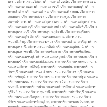
ยะลา
,
บริการเครนยโสธร
,
บริการเครนร้อยเอ็ด
,
บริการเครนระนอง
,
บริการเครนระยอง
,
บริการเครนราชบุรี
,
บริการเครนลพบุรี
,
บริการ
เครนลำปาง
,
บริการเครนลำพูน
,
บริการเครนศรีสะเกษ
,
บริการเครน
สกลนคร
,
บริการเครนสงขลา
,
บริการเครนสตูล
,
บริการเครน
สมุทรปราการ
,
บริการเครนสมุทรสงคราม
,
บริการเครนสมุทรสาคร
,
บริการเครนสระบุรี
,
บริการเครนสระแก้ว
,
บริการเครนสิงห์บุรี
,
บริการ
เครนสุพรรณบุรี
,
บริการเครนสุราษฎร์ธานี
,
บริการเครนสุรินทร์
,
บริการเครนสุโขทัย
,
บริการเครนหนองคาย
,
บริการเครน
หนองบัวลำภู
,
บริการเครนอ่างทอง
,
บริการเครนอำนาจเจริญ
,
บริการ
เครนอุดรธานี
,
บริการเครนอุตรดิตถ์
,
บริการเครนอุทัยธานี
,
บริการ
เครนอุบลราชธานี
,
บริการเครนเชียงราย
,
บริการเครนเชียงใหม่
,
บริการเครนเพชรบุรี
,
บริการเครนเพชรบูรณ์
,
บริการเครนเลย
,
บริการ
เครนแพร่
,
บริการเครนแม่ฮ่องสอน
,
รถเครนบริการกรุงเทพมหานคร
,
รถเครนบริการกาฬสินธุ์
,
รถเครนบริการขอนแก่น
,
รถเครนบริการ
จันทบุรี
,
รถเครนบริการฉะเชิงเทรา
,
รถเครนบริการชลบุรี
,
รถเครน
บริการชัยภูมิ
,
รถเครนบริการตราด
,
รถเครนบริการนครปฐม
,
รถเครน
บริการนครพนม
,
รถเครนบริการนครราชสีมา
,
รถเครนบริการ
นนทบุรี
,
รถเครนบริการน่าน
,
รถเครนบริการบึงกาฬ
,
รถเครนบริการ
บุรีรัมย์
,
รถเครนบริการปทุมธานี
,
รถเครนบริการปราจีนบุรี
,
รถเครน
บริการพระนครศรีอยุธยา
,
รถเครนบริการพะเยา
,
รถเครนบริการ
พิจิตร
,
รถเครนบริการพิษณุโลก
,
รถเครนบริการภาคตะวันออก
,
รถ
เครนบริการภาคตะวันออกเฉียงเหนือ
,
รถเครนบริการภาคเหนือ
,
รถ