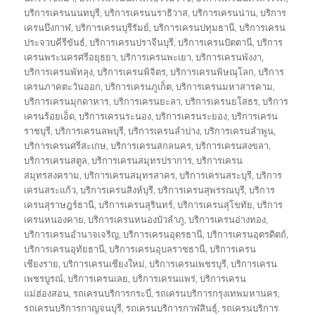
บริการเครนนนทบุรี
,
บริการเครนนราธิวาส
,
บริการเครนน่าน
,
บริการ
เครนบึงกาฬ
,
บริการเครนบุรีรัมย์
,
บริการเครนปทุมธานี
,
บริการเครน
ประจวบคีรีขันธ์
,
บริการเครนปราจีนบุรี
,
บริการเครนปัตตานี
,
บริการ
เครนพระนครศรีอยุธยา
,
บริการเครนพะเยา
,
บริการเครนพังงา
,
บริการเครนพัทลุง
,
บริการเครนพิจิตร
,
บริการเครนพิษณุโลก
,
บริการ
เครนภาคตะวันออก
,
บริการเครนภูเก็ต
,
บริการเครนมหาสารคาม
,
บริการเครนมุกดาหาร
,
บริการเครนยะลา
,
บริการเครนยโสธร
,
บริการ
เครนร้อยเอ็ด
,
บริการเครนระนอง
,
บริการเครนระยอง
,
บริการเครน
ราชบุรี
,
บริการเครนลพบุรี
,
บริการเครนลำปาง
,
บริการเครนลำพูน
,
บริการเครนศรีสะเกษ
,
บริการเครนสกลนคร
,
บริการเครนสงขลา
,
บริการเครนสตูล
,
บริการเครนสมุทรปราการ
,
บริการเครน
สมุทรสงคราม
,
บริการเครนสมุทรสาคร
,
บริการเครนสระบุรี
,
บริการ
เครนสระแก้ว
,
บริการเครนสิงห์บุรี
,
บริการเครนสุพรรณบุรี
,
บริการ
เครนสุราษฎร์ธานี
,
บริการเครนสุรินทร์
,
บริการเครนสุโขทัย
,
บริการ
เครนหนองคาย
,
บริการเครนหนองบัวลำภู
,
บริการเครนอ่างทอง
,
บริการเครนอำนาจเจริญ
,
บริการเครนอุดรธานี
,
บริการเครนอุตรดิตถ์
,
บริการเครนอุทัยธานี
,
บริการเครนอุบลราชธานี
,
บริการเครน
เชียงราย
,
บริการเครนเชียงใหม่
,
บริการเครนเพชรบุรี
,
บริการเครน
เพชรบูรณ์
,
บริการเครนเลย
,
บริการเครนแพร่
,
บริการเครน
แม่ฮ่องสอน
,
รถเครนบริการกระบี่
,
รถเครนบริการกรุงเทพมหานคร
,
รถเครนบริการกาญจนบุรี
,
รถเครนบริการกาฬสินธุ์
,
รถเครนบริการ