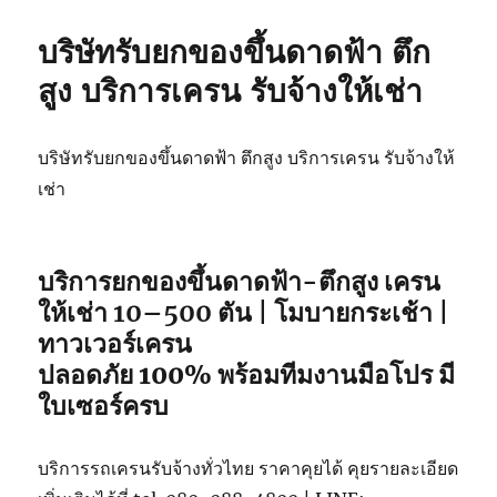
บริษัทรับยกของขึ้นดาดฟ้า ตึก
สูง บริการเครน รับจ้างให้เช่า
บริษัทรับยกของขึ้นดาดฟ้า ตึกสูง บริการเครน รับจ้างให้
เช่า
บริการยกของขึ้นดาดฟ้า-ตึกสูง
เครน
ให้เช่า 10–500 ตัน | โมบายกระเช้า |
ทาวเวอร์เครน
ปลอดภัย 100% พร้อมทีมงานมือโปร มี
ใบเซอร์ครบ
บริการรถเครนรับจ้างทั่วไทย ราคาคุยได้ คุยรายละเอียด