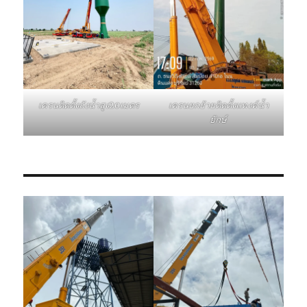
เครนติดตั้งถังน้ำสูง20เมตร
เครนยกย้ายติดตั้งแทงค์น้ำ
ยักษ์