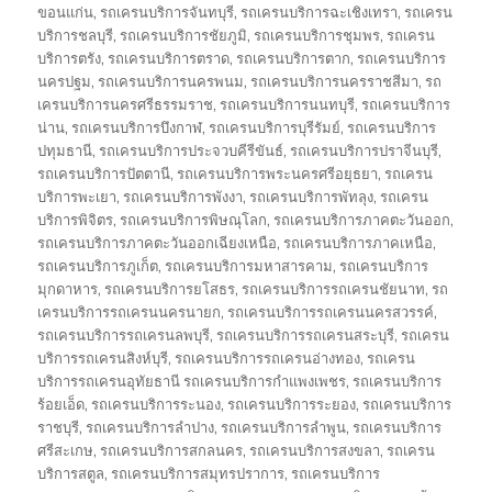
ขอนแก่น
,
รถเครนบริการจันทบุรี
,
รถเครนบริการฉะเชิงเทรา
,
รถเครน
บริการชลบุรี
,
รถเครนบริการชัยภูมิ
,
รถเครนบริการชุมพร
,
รถเครน
บริการตรัง
,
รถเครนบริการตราด
,
รถเครนบริการตาก
,
รถเครนบริการ
นครปฐม
,
รถเครนบริการนครพนม
,
รถเครนบริการนครราชสีมา
,
รถ
เครนบริการนครศรีธรรมราช
,
รถเครนบริการนนทบุรี
,
รถเครนบริการ
น่าน
,
รถเครนบริการบึงกาฬ
,
รถเครนบริการบุรีรัมย์
,
รถเครนบริการ
ปทุมธานี
,
รถเครนบริการประจวบคีรีขันธ์
,
รถเครนบริการปราจีนบุรี
,
รถเครนบริการปัตตานี
,
รถเครนบริการพระนครศรีอยุธยา
,
รถเครน
บริการพะเยา
,
รถเครนบริการพังงา
,
รถเครนบริการพัทลุง
,
รถเครน
บริการพิจิตร
,
รถเครนบริการพิษณุโลก
,
รถเครนบริการภาคตะวันออก
,
รถเครนบริการภาคตะวันออกเฉียงเหนือ
,
รถเครนบริการภาคเหนือ
,
รถเครนบริการภูเก็ต
,
รถเครนบริการมหาสารคาม
,
รถเครนบริการ
มุกดาหาร
,
รถเครนบริการยโสธร
,
รถเครนบริการรถเครนชัยนาท
,
รถ
เครนบริการรถเครนนครนายก
,
รถเครนบริการรถเครนนครสวรรค์
,
รถเครนบริการรถเครนลพบุรี
,
รถเครนบริการรถเครนสระบุรี
,
รถเครน
บริการรถเครนสิงห์บุรี
,
รถเครนบริการรถเครนอ่างทอง
,
รถเครน
บริการรถเครนอุทัยธานี รถเครนบริการกำแพงเพชร
,
รถเครนบริการ
ร้อยเอ็ด
,
รถเครนบริการระนอง
,
รถเครนบริการระยอง
,
รถเครนบริการ
ราชบุรี
,
รถเครนบริการลำปาง
,
รถเครนบริการลำพูน
,
รถเครนบริการ
ศรีสะเกษ
,
รถเครนบริการสกลนคร
,
รถเครนบริการสงขลา
,
รถเครน
บริการสตูล
,
รถเครนบริการสมุทรปราการ
,
รถเครนบริการ