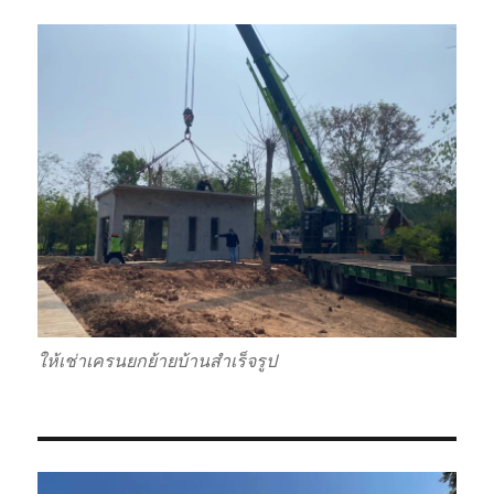
ให้เช่าเครนยกย้ายบ้านสำเร็จรูป