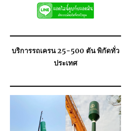
เช่า
บริการ
รถ
ยก
สิ่งของ
พิกัด
ใก้ล
ท่าน
บริการรถเครน 25-500 ตัน พิกัดทั่ว
ประเทศ