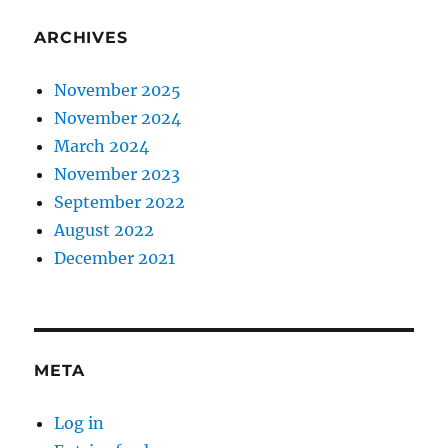
ARCHIVES
November 2025
November 2024
March 2024
November 2023
September 2022
August 2022
December 2021
META
Log in