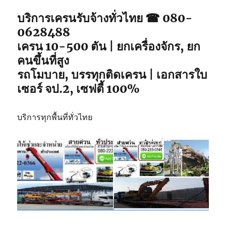
ที่
บริการเครนรับจ้างทั่วไทย ☎ 080-
สูง
0628488
เครน 10-500 ตัน | ยกเครื่องจักร, ยก
คนขึ้นที่สูง
รถโมบาย, บรรทุกติดเครน | เอกสารใบ
เซอร์ จป.2, เซฟตี้ 100%
บริการทุกพื้นที่ทั่วไทย