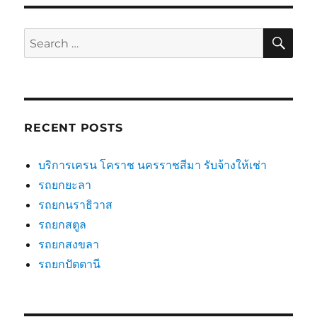
SE
Search
for:
RECENT POSTS
บริการเครน โคราช นครราชสีมา รับจ้างให้เช่า
รถยกยะลา
รถยกนราธิวาส
รถยกสตูล
รถยกสงขลา
รถยกปัตตานี