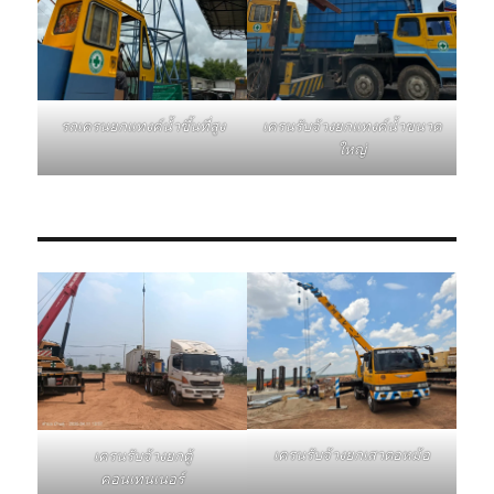
รถเครนยกแทงค์น้ำขึ้นที่สูง
เครนรับจ้างยกแทงค์น้ำขนาด
ใหญ่
เครนรับจ้างยกเสาตอหม้อ
เครนรับจ้างยกตู้
คอนเทนเนอร์