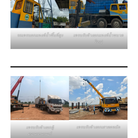
รถเครนยกแทงค์น้ำขึ้นที่สูง
เครนรับจ้างยกแทงค์น้ำขนาด
ใหญ่
เครนรับจ้างยกเสาตอหม้อ
เครนรับจ้างยกตู้
คอนเทนเนอร์