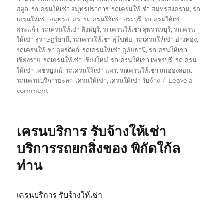
สตูล
,
รถเครนให้เช่า สมุทรปราการ
,
รถเครนให้เช่า สมุทรสงคราม
,
รถ
เครนให้เช่า สมุทรสาคร
,
รถเครนให้เช่า สระบุรี
,
รถเครนให้เช่า
สระแก้ว
,
รถเครนให้เช่า สิงห์บุรี
,
รถเครนให้เช่า สุพรรณบุรี
,
รถเครน
ให้เช่า สุราษฎร์ธานี
,
รถเครนให้เช่า สุโขทัย
,
รถเครนให้เช่า อ่างทอง
,
รถเครนให้เช่า อุตรดิตถ์
,
รถเครนให้เช่า อุทัยธานี
,
รถเครนให้เช่า
เชียงราย
,
รถเครนให้เช่า เชียงใหม่
,
รถเครนให้เช่า เพชรบุรี
,
รถเครน
ให้เช่า เพชรบูรณ์
,
รถเครนให้เช่า แพร่
,
รถเครนให้เช่า แม่ฮ่องสอน
,
รถเเครนบริการยะลา
,
เครนให้เช่า
,
เครนให้เช่า รับจ้าง
Leave a
on
comment
เครน
ให้
เช่า
เครนบริการ รับจ้างให้เช่า
รับจ้าง
พิกัด
บริการรถยกสิ่งของ พิกัดใก้ล
ใก้ล
ท่าน
ท่าน
บริการ
ยก
ของ
เครนบริการ รับจ้างให้เช่า
หนัก
ขึ้น