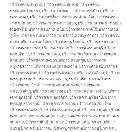
บริการเครนปราจีนบุรี
,
บริการเครนปัตตานี
,
บริการเครน
พระนครศรีอยุธยา
,
บริการเครนพะเยา
,
บริการเครนพังงา
,
บริการ
เครนพัทลุง
,
บริการเครนพิจิตร
,
บริการเครนพิษณุโลก
,
บริการเครน
ภาคตะวันตก
,
บริการเครนภาคตะวันออก
,
บริการเครนภาคตะวันออก
เฉียงเหนือ
,
บริการเครนภาคเหนือ
,
บริการเครนภาคใต้
,
บริการเครน
ภูเก็ต
,
บริการเครนมหาสารคาม
,
บริการเครนมุกดาหาร
,
บริการเครน
ยะลา
,
บริการเครนยโสธร
,
บริการเครนร้อยเอ็ด
,
บริการเครนระนอง
,
บริการเครนระยอง
,
บริการเครนราชบุรี
,
บริการเครนลพบุรี
,
บริการ
เครนลำปาง
,
บริการเครนลำพูน
,
บริการเครนศรีสะเกษ
,
บริการเครน
สกลนคร
,
บริการเครนสงขลา
,
บริการเครนสตูล
,
บริการเครน
สมุทรปราการ
,
บริการเครนสมุทรสงคราม
,
บริการเครนสมุทรสาคร
,
บริการเครนสระบุรี
,
บริการเครนสระแก้ว
,
บริการเครนสิงห์บุรี
,
บริการ
เครนสุพรรณบุรี
,
บริการเครนสุราษฎร์ธานี
,
บริการเครนสุรินทร์
,
บริการเครนสุโขทัย
,
บริการเครนหนองคาย
,
บริการเครน
หนองบัวลำภู
,
บริการเครนอ่างทอง
,
บริการเครนอำนาจเจริญ
,
บริการ
เครนอุดรธานี
,
บริการเครนอุตรดิตถ์
,
บริการเครนอุทัยธานี
,
บริการ
เครนอุบลราชธานี
,
บริการเครนเชียงราย
,
บริการเครนเชียงใหม่
,
บริการเครนเพชรบุรี
,
บริการเครนเพชรบูรณ์
,
บริการเครนเลย
,
บริการ
เครนแพร่
,
บริการเครนแม่ฮ่องสอน
,
รถเครนบริการกรุงเทพมหานคร
,
รถเครนบริการกาฬสินธุ์
,
รถเครนบริการขอนแก่น
,
รถเครนบริการ
จันทบุรี
,
รถเครนบริการฉะเชิงเทรา
,
รถเครนบริการชลบุรี
,
รถเครน