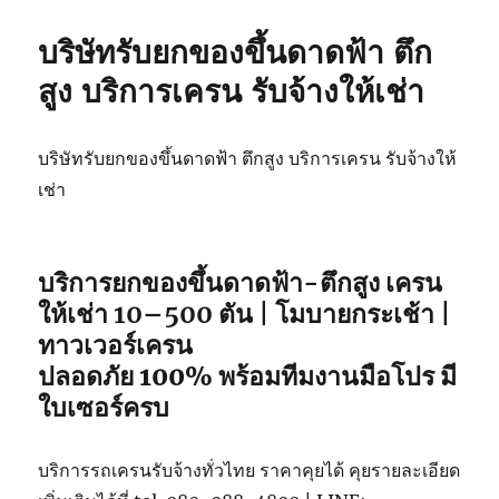
บริษัทรับยกของขึ้นดาดฟ้า ตึก
สูง บริการเครน รับจ้างให้เช่า
บริษัทรับยกของขึ้นดาดฟ้า ตึกสูง บริการเครน รับจ้างให้
เช่า
บริการยกของขึ้นดาดฟ้า-ตึกสูง
เครน
ให้เช่า 10–500 ตัน | โมบายกระเช้า |
ทาวเวอร์เครน
ปลอดภัย 100% พร้อมทีมงานมือโปร มี
ใบเซอร์ครบ
บริการรถเครนรับจ้างทั่วไทย ราคาคุยได้ คุยรายละเอียด