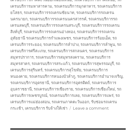
เครนบริการมหาสารคาม
,
รถเครนบริการมุกดาหาร
,
รถเครนบริการ
ยโสธร
,
รถเครนบริการรถเครนชัยนาท
,
รถเครนบริการรถเครน
นครนายก
,
รถเครนบริการรถเครนนครสวรรค์
,
รถเครนบริการรถ
เครนลพบุรี
,
รถเครนบริการรถเครนสระบุรี
,
รถเครนบริการรถเครน
สิงห์บุรี
,
รถเครนบริการรถเครนอ่างทอง
,
รถเครนบริการรถเครน
อุทัยธานี รถเครนบริการกำแพงเพชร
,
รถเครนบริการร้อยเอ็ด
,
รถ
เครนบริการระยอง
,
รถเครนบริการลำปาง
,
รถเครนบริการลำพูน
,
รถ
เครนบริการศรีสะเกษ
,
รถเครนบริการสกลนคร
,
รถเครนบริการ
สมุทรปราการ
,
รถเครนบริการสมุทรสงคราม
,
รถเครนบริการ
สมุทรสาคร
,
รถเครนบริการสระแก้ว
,
รถเครนบริการสุพรรณบุรี
,
รถ
เครนบริการสุรินทร์
,
รถเครนบริการสุโขทัย
,
รถเครนบริการ
หนองคาย
,
รถเครนบริการหนองบัวลำภู
,
รถเครนบริการอำนาจเจริญ
,
รถเครนบริการอุดรธานี
,
รถเครนบริการอุตรดิตถ์
,
รถเครนบริการ
อุบลราชธานี
,
รถเครนบริการเชียงราย
,
รถเครนบริการเชียงใหม่
,
รถ
เครนบริการเพชรบูรณ์
,
รถเครนบริการเลย
,
รถเครนบริการแพร่
,
รถ
เครนบริการแม่ฮ่องสอน
,
รถเครนภาคตะวันออก
,
รับช่อมรถเครน
on
กระเช้า
,
เครนบริการ รับจ้างให้เช่า
Leave a comment
เครน
บริการ
รับจ้าง
ให้