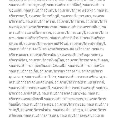
รถเครนบริการกาญจนบุรี
,
รถเครนบริการกาฬสินธุ์
,
รถเครนบริการ
ขอนแก่น
,
รถเครนบริการจันทบุรี
,
รถเครนบริการฉะเชิงเทรา
,
รถเครน
บริการชลบุรี
,
รถเครนบริการชัยภูมิ
,
รถเครนบริการชุมพร
,
รถเครน
บริการตรัง
,
รถเครนบริการตราด
,
รถเครนบริการตาก
,
รถเครนบริการ
นครปฐม
,
รถเครนบริการนครพนม
,
รถเครนบริการนครราชสีมา
,
รถ
เครนบริการนครศรีธรรมราช
,
รถเครนบริการนนทบุรี
,
รถเครนบริการ
น่าน
,
รถเครนบริการบึงกาฬ
,
รถเครนบริการบุรีรัมย์
,
รถเครนบริการ
ปทุมธานี
,
รถเครนบริการประจวบคีรีขันธ์
,
รถเครนบริการปราจีนบุรี
,
รถเครนบริการปัตตานี
,
รถเครนบริการพระนครศรีอยุธยา
,
รถเครน
บริการพะเยา
,
รถเครนบริการพังงา
,
รถเครนบริการพัทลุง
,
รถเครน
บริการพิจิตร
,
รถเครนบริการพิษณุโลก
,
รถเครนบริการภาคตะวันออก
,
รถเครนบริการภาคตะวันออกเฉียงเหนือ
,
รถเครนบริการภาคเหนือ
,
รถเครนบริการภูเก็ต
,
รถเครนบริการมหาสารคาม
,
รถเครนบริการ
มุกดาหาร
,
รถเครนบริการยโสธร
,
รถเครนบริการรถเครนชัยนาท
,
รถ
เครนบริการรถเครนนครนายก
,
รถเครนบริการรถเครนนครสวรรค์
,
รถเครนบริการรถเครนลพบุรี
,
รถเครนบริการรถเครนสระบุรี
,
รถเครน
บริการรถเครนสิงห์บุรี
,
รถเครนบริการรถเครนอ่างทอง
,
รถเครน
บริการรถเครนอุทัยธานี รถเครนบริการกำแพงเพชร
,
รถเครนบริการ
ร้อยเอ็ด
,
รถเครนบริการระนอง
,
รถเครนบริการระยอง
,
รถเครนบริการ
ราชบุรี
,
รถเครนบริการลำปาง
,
รถเครนบริการลำพูน
,
รถเครนบริการ
ศรีสะเกษ
,
รถเครนบริการสกลนคร
,
รถเครนบริการสงขลา
,
รถเครน