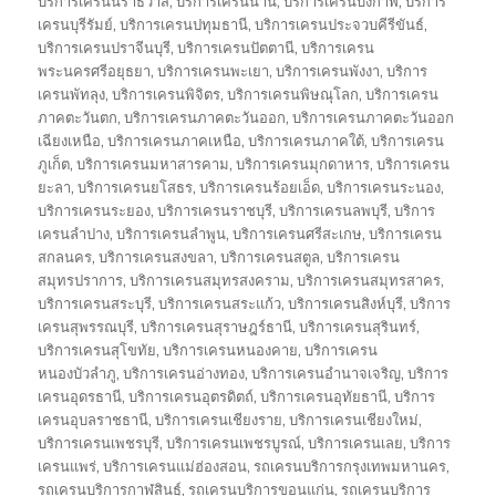
บริการเครนนราธิวาส
,
บริการเครนน่าน
,
บริการเครนบึงกาฬ
,
บริการ
เครนบุรีรัมย์
,
บริการเครนปทุมธานี
,
บริการเครนประจวบคีรีขันธ์
,
บริการเครนปราจีนบุรี
,
บริการเครนปัตตานี
,
บริการเครน
พระนครศรีอยุธยา
,
บริการเครนพะเยา
,
บริการเครนพังงา
,
บริการ
เครนพัทลุง
,
บริการเครนพิจิตร
,
บริการเครนพิษณุโลก
,
บริการเครน
ภาคตะวันตก
,
บริการเครนภาคตะวันออก
,
บริการเครนภาคตะวันออก
เฉียงเหนือ
,
บริการเครนภาคเหนือ
,
บริการเครนภาคใต้
,
บริการเครน
ภูเก็ต
,
บริการเครนมหาสารคาม
,
บริการเครนมุกดาหาร
,
บริการเครน
ยะลา
,
บริการเครนยโสธร
,
บริการเครนร้อยเอ็ด
,
บริการเครนระนอง
,
บริการเครนระยอง
,
บริการเครนราชบุรี
,
บริการเครนลพบุรี
,
บริการ
เครนลำปาง
,
บริการเครนลำพูน
,
บริการเครนศรีสะเกษ
,
บริการเครน
สกลนคร
,
บริการเครนสงขลา
,
บริการเครนสตูล
,
บริการเครน
สมุทรปราการ
,
บริการเครนสมุทรสงคราม
,
บริการเครนสมุทรสาคร
,
บริการเครนสระบุรี
,
บริการเครนสระแก้ว
,
บริการเครนสิงห์บุรี
,
บริการ
เครนสุพรรณบุรี
,
บริการเครนสุราษฎร์ธานี
,
บริการเครนสุรินทร์
,
บริการเครนสุโขทัย
,
บริการเครนหนองคาย
,
บริการเครน
หนองบัวลำภู
,
บริการเครนอ่างทอง
,
บริการเครนอำนาจเจริญ
,
บริการ
เครนอุดรธานี
,
บริการเครนอุตรดิตถ์
,
บริการเครนอุทัยธานี
,
บริการ
เครนอุบลราชธานี
,
บริการเครนเชียงราย
,
บริการเครนเชียงใหม่
,
บริการเครนเพชรบุรี
,
บริการเครนเพชรบูรณ์
,
บริการเครนเลย
,
บริการ
เครนแพร่
,
บริการเครนแม่ฮ่องสอน
,
รถเครนบริการกรุงเทพมหานคร
,
รถเครนบริการกาฬสินธุ์
,
รถเครนบริการขอนแก่น
,
รถเครนบริการ