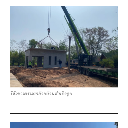
ให้เช่าเครนยกย้ายบ้านสำเร็จรูป