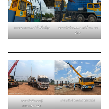
รถเครนยกแทงค์น้ำขึ้นที่สูง
เครนรับจ้างยกแทงค์น้ำขนาด
ใหญ่
เครนรับจ้างยกเสาตอหม้อ
เครนรับจ้างยกตู้
คอนเทนเนอร์