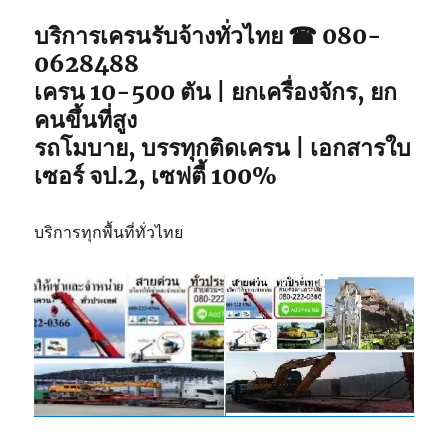
ที่
บริการเครนรับจ้างทั่วไทย ☎ 080-
สูง
0628488
เครน 10-500 ตัน | ยกเครื่องจักร, ยก
คนขึ้นที่สูง
รถโมบาย, บรรทุกติดเครน | เอกสารใบ
เซอร์ จป.2, เซฟตี้ 100%
บริการทุกพื้นที่ทั่วไทย