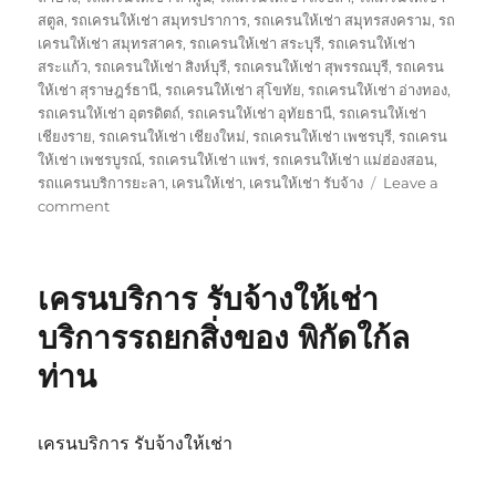
สตูล
,
รถเครนให้เช่า สมุทรปราการ
,
รถเครนให้เช่า สมุทรสงคราม
,
รถ
เครนให้เช่า สมุทรสาคร
,
รถเครนให้เช่า สระบุรี
,
รถเครนให้เช่า
สระแก้ว
,
รถเครนให้เช่า สิงห์บุรี
,
รถเครนให้เช่า สุพรรณบุรี
,
รถเครน
ให้เช่า สุราษฎร์ธานี
,
รถเครนให้เช่า สุโขทัย
,
รถเครนให้เช่า อ่างทอง
,
รถเครนให้เช่า อุตรดิตถ์
,
รถเครนให้เช่า อุทัยธานี
,
รถเครนให้เช่า
เชียงราย
,
รถเครนให้เช่า เชียงใหม่
,
รถเครนให้เช่า เพชรบุรี
,
รถเครน
ให้เช่า เพชรบูรณ์
,
รถเครนให้เช่า แพร่
,
รถเครนให้เช่า แม่ฮ่องสอน
,
รถเเครนบริการยะลา
,
เครนให้เช่า
,
เครนให้เช่า รับจ้าง
Leave a
on
comment
เครน
ให้
เช่า
เครนบริการ รับจ้างให้เช่า
รับจ้าง
พิกัด
บริการรถยกสิ่งของ พิกัดใก้ล
ใก้ล
ท่าน
ท่าน
บริการ
ยก
ของ
เครนบริการ รับจ้างให้เช่า
หนัก
ขึ้น