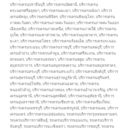
บริการเครนปราจีนบุรี
,
บริการเครนปัตตานี
,
บริการเครน
พระนครศรีอยุธยา
,
บริการเครนพะเยา
,
บริการเครนพังงา
,
บริการ
เครนพัทลุง
,
บริการเครนพิจิตร
,
บริการเครนพิษณุโลก
,
บริการเครน
ภาคตะวันตก
,
บริการเครนภาคตะวันออก
,
บริการเครนภาคตะวันออก
เฉียงเหนือ
,
บริการเครนภาคเหนือ
,
บริการเครนภาคใต้
,
บริการเครน
ภูเก็ต
,
บริการเครนมหาสารคาม
,
บริการเครนมุกดาหาร
,
บริการเครน
ยะลา
,
บริการเครนยโสธร
,
บริการเครนร้อยเอ็ด
,
บริการเครนระนอง
,
บริการเครนระยอง
,
บริการเครนราชบุรี
,
บริการเครนลพบุรี
,
บริการ
เครนลำปาง
,
บริการเครนลำพูน
,
บริการเครนศรีสะเกษ
,
บริการเครน
สกลนคร
,
บริการเครนสงขลา
,
บริการเครนสตูล
,
บริการเครน
สมุทรปราการ
,
บริการเครนสมุทรสงคราม
,
บริการเครนสมุทรสาคร
,
บริการเครนสระบุรี
,
บริการเครนสระแก้ว
,
บริการเครนสิงห์บุรี
,
บริการ
เครนสุพรรณบุรี
,
บริการเครนสุราษฎร์ธานี
,
บริการเครนสุรินทร์
,
บริการเครนสุโขทัย
,
บริการเครนหนองคาย
,
บริการเครน
หนองบัวลำภู
,
บริการเครนอ่างทอง
,
บริการเครนอำนาจเจริญ
,
บริการ
เครนอุดรธานี
,
บริการเครนอุตรดิตถ์
,
บริการเครนอุทัยธานี
,
บริการ
เครนอุบลราชธานี
,
บริการเครนเชียงราย
,
บริการเครนเชียงใหม่
,
บริการเครนเพชรบุรี
,
บริการเครนเพชรบูรณ์
,
บริการเครนเลย
,
บริการ
เครนแพร่
,
บริการเครนแม่ฮ่องสอน
,
รถเครนบริการกรุงเทพมหานคร
,
รถเครนบริการกาฬสินธุ์
,
รถเครนบริการขอนแก่น
,
รถเครนบริการ
จันทบุรี
,
รถเครนบริการฉะเชิงเทรา
,
รถเครนบริการชลบุรี
,
รถเครน