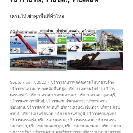
เครนให้เช่าทุกพื้นที่ทั่วไทย
Posted
Tags
September 7, 2022
บริการรถบรรทุกติดเครนโมบายรับจ้าง
,
on
บริการรถเครนยกของหนักขึ้นที่สูง
,
บริการรถเครนรับจ้าง
,
บริการ
เครนกระบี่
,
บริการเครนกรุงเทพมหานคร
,
บริการเครนกาญจนบุรี
,
บริการเครนกาฬสินธุ์
,
บริการเครนกำแพงเพชร
,
บริการเครน
ขอนแก่น
,
บริการเครนจันทบุรี
,
บริการเครนฉะเชิงเทรา
,
บริการเครน
ชลบุรี
,
บริการเครนชัยนาท
,
บริการเครนชัยภูมิ
,
บริการเครนชุมพร
,
บริการเครนตรัง
,
บริการเครนตราด
,
บริการเครนตาก
,
บริการเครน
นครนายก
,
บริการเครนนครปฐม
,
บริการเครนนครพนม
,
บริการเครน
นครราชสีมา
,
บริการเครนนครศรีธรรมราช
,
บริการเครนนครสวรรค์
,