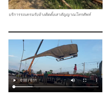
บริการรถเครนรับจ้างติดตั้งเสาสัญญาณโทรศัพท์