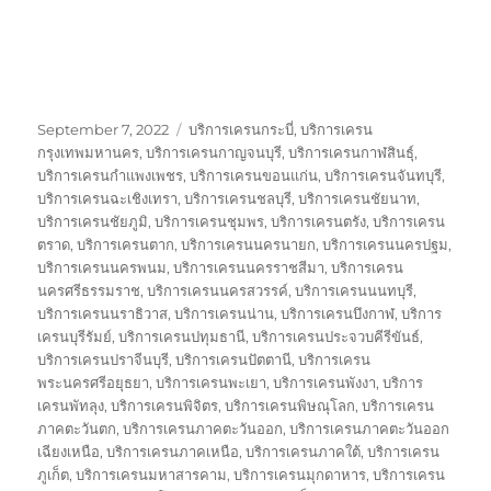
Posted
Tags
September 7, 2022
บริการเครนกระบี่
,
บริการเครน
on
กรุงเทพมหานคร
,
บริการเครนกาญจนบุรี
,
บริการเครนกาฬสินธุ์
,
บริการเครนกำแพงเพชร
,
บริการเครนขอนแก่น
,
บริการเครนจันทบุรี
,
บริการเครนฉะเชิงเทรา
,
บริการเครนชลบุรี
,
บริการเครนชัยนาท
,
บริการเครนชัยภูมิ
,
บริการเครนชุมพร
,
บริการเครนตรัง
,
บริการเครน
ตราด
,
บริการเครนตาก
,
บริการเครนนครนายก
,
บริการเครนนครปฐม
,
บริการเครนนครพนม
,
บริการเครนนครราชสีมา
,
บริการเครน
นครศรีธรรมราช
,
บริการเครนนครสวรรค์
,
บริการเครนนนทบุรี
,
บริการเครนนราธิวาส
,
บริการเครนน่าน
,
บริการเครนบึงกาฬ
,
บริการ
เครนบุรีรัมย์
,
บริการเครนปทุมธานี
,
บริการเครนประจวบคีรีขันธ์
,
บริการเครนปราจีนบุรี
,
บริการเครนปัตตานี
,
บริการเครน
พระนครศรีอยุธยา
,
บริการเครนพะเยา
,
บริการเครนพังงา
,
บริการ
เครนพัทลุง
,
บริการเครนพิจิตร
,
บริการเครนพิษณุโลก
,
บริการเครน
ภาคตะวันตก
,
บริการเครนภาคตะวันออก
,
บริการเครนภาคตะวันออก
เฉียงเหนือ
,
บริการเครนภาคเหนือ
,
บริการเครนภาคใต้
,
บริการเครน
ภูเก็ต
,
บริการเครนมหาสารคาม
,
บริการเครนมุกดาหาร
,
บริการเครน