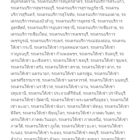
สมุทรสงคราม
,
รถเครนบริการสมุทรสาคร
,
รถเครนบริการสระแก้ว
,
รถเครนบริการสุพรรณบุรี
,
รถเครนบริการสุราษฎร์ธานี
,
รถเครน
บริการสุรินทร์
,
รถเครนบริการสุโขทัย
,
รถเครนบริการหนองคาย
,
รถ
เครนบริการหนองบัวลำภู
,
รถเครนบริการอุดรธานี
,
รถเครนบริการ
อุตรดิตถ์
,
รถเครนบริการอุบลราชธานี
,
รถเครนบริการเชียงราย
,
รถ
เครนบริการเชียงใหม่
,
รถเครนบริการเพชรบุรี
,
รถเครนบริการ
เพชรบูรณ์
,
รถเครนบริการแพร่
,
รถเครนบริการแม่ฮ่องสอน
,
รถเครน
ให้เช่า กระบี่
,
รถเครนให้เช่า กรุงเทพมหานคร
,
รถเครนให้เช่า
กาญจนบุรี
,
รถเครนให้เช่า กำแพงเพชร
,
รถเครนให้เช่า จันทบุรี
,
รถ
เครนให้เช่า ฉะเชิงเทรา
,
รถเครนให้เช่า ชลบุรี
,
รถเครนให้เช่า ชุมพร
,
รถเครนให้เช่า ตรัง
,
รถเครนให้เช่า ตราด
,
รถเครนให้เช่า ตาก
,
รถ
เครนให้เช่า นครนายก
,
รถเครนให้เช่า นครปฐม
,
รถเครนให้เช่า
นครศรีธรรมราช
,
รถเครนให้เช่า นครสวรรค์
,
รถเครนให้เช่า นนทบุรี
,
รถเครนให้เช่า นราธิวาส
,
รถเครนให้เช่า น่าน
,
รถเครนให้เช่า
ปทุมธานี
,
รถเครนให้เช่า ประจวบคีรีขันธ์
,
รถเครนให้เช่า ปราจีนบุรี
,
รถเครนให้เช่า ปัตตานี
,
รถเครนให้เช่า พระนครศรีอยุธยา
,
รถเครนให้
เช่า พะเยา
,
รถเครนให้เช่า พังงา
,
รถเครนให้เช่า พัทลุง
,
รถเครนให้เช่า
พิจิตร
,
รถเครนให้เช่า พิษณุโลก
,
รถเครนให้เช่า ภาคตะวันตก
,
รถ
เครนให้เช่า ภาคตะวันออก
,
รถเครนให้เช่า ภาคเหนือ
,
รถเครนให้เช่า
ภาคใต้
,
รถเครนให้เช่า ภูเก็ต
,
รถเครนให้เช่า ยะลา
,
รถเครนให้เช่า
ระนอง
,
รถเครนให้เช่า ระยอง
,
รถเครนให้เช่า ลพบุรี
,
รถเครนให้เช่า
ลำปาง
,
รถเครนให้เช่า ลำพูน
,
รถเครนให้เช่า สงขลา
,
รถเครนให้เช่า