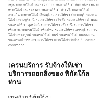
สตูล
,
รถเครนให้เช่า สมุทรปราการ
,
รถเครนให้เช่า สมุทรสงคราม
,
รถ
เครนให้เช่า สมุทรสาคร
,
รถเครนให้เช่า สระบุรี
,
รถเครนให้เช่า
สระแก้ว
,
รถเครนให้เช่า สิงห์บุรี
,
รถเครนให้เช่า สุพรรณบุรี
,
รถเครน
ให้เช่า สุราษฎร์ธานี
,
รถเครนให้เช่า สุโขทัย
,
รถเครนให้เช่า อ่างทอง
,
รถเครนให้เช่า อุตรดิตถ์
,
รถเครนให้เช่า อุทัยธานี
,
รถเครนให้เช่า
เชียงราย
,
รถเครนให้เช่า เชียงใหม่
,
รถเครนให้เช่า เพชรบุรี
,
รถเครน
ให้เช่า เพชรบูรณ์
,
รถเครนให้เช่า แพร่
,
รถเครนให้เช่า แม่ฮ่องสอน
,
รถเเครนบริการยะลา
,
เครนให้เช่า
,
เครนให้เช่า รับจ้าง
Leave a
on
comment
เครน
ให้
เช่า
เครนบริการ รับจ้างให้เช่า
รับจ้าง
พิกัด
บริการรถยกสิ่งของ พิกัดใก้ล
ใก้ล
ท่าน
ท่าน
บริการ
ยก
ของ
เครนบริการ รับจ้างให้เช่า
หนัก
ขึ้น