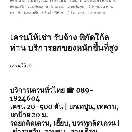
เครนบริการเพชรบูรณ์
,
รถเครนบริการเลย
,
รถเครนบริการแพร่
,
รถ
เครนบริการแม่ฮ่องสอน
,
รถเครนภาคตะวันออก
,
รับช่อมรถเครน
on
กระเช้า
,
เครนบริการ รับจ้างให้เช่า
Leave a comment
บริษัท
รับ
ยก
เครนให้เช่า รับจ้าง พิกัดใก้ล
ของ
ขึ้น
ท่าน บริการยกของหนักขึ้นที่สูง
ดาดฟ้า
ตึก
สูง
เครนให้เช่า
บริการ
เครน
รับจ้าง
ให้
บริการเครนทั่วไทย ☎ 089-
เช่า
1824604
เครน 20-500 ตัน | ยกเทปูน, เทคาน,
ยกป้าย 20 ม.
รถยกติดเครน, เฮี๊ยบ, บรรทุกติดเครน |
เช่ารายวัน, รายชม., รายเดือน