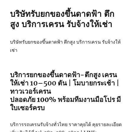
บริษัทรับยกของขึ้นดาดฟ้า ตึก
สูง บริการเครน รับจ้างให้เช่า
บริษัทรับยกของขึ้นดาดฟ้า ตึกสูง บริการเครน รับจ้างให้
เช่า
บริการยกของขึ้นดาดฟ้า-ตึกสูง
เครน
ให้เช่า 10–500 ตัน | โมบายกระเช้า |
ทาวเวอร์เครน
ปลอดภัย 100% พร้อมทีมงานมือโปร มี
ใบเซอร์ครบ
บริการรถเครนรับจ้างทั่วไทย ราคาคุยได้ คุยรายละเอียด