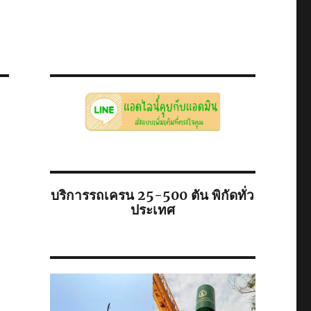
บริการรถเครน 25-500 ตัน พิกัดทั่ว
ประเทศ