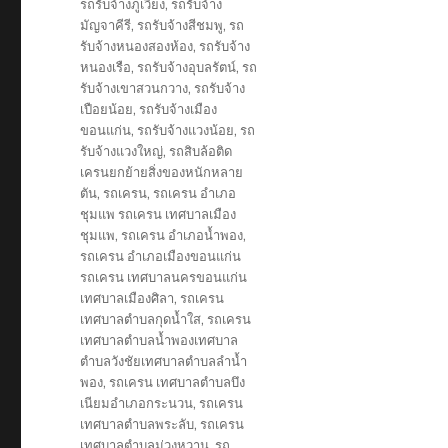
รถรับจ้างภูเวียง
,
รถรับจ้าง
มัญจาคีรี
,
รถรับจ้างสีชมพู
,
รถ
รับจ้างหนองสองห้อง
,
รถรับจ้าง
หนองเรือ
,
รถรับจ้างอุบลรัตน์
,
รถ
รับจ้างเขาสวนกวาง
,
รถรับจ้าง
เปือยน้อย
,
รถรับจ้างเมือง
ขอนแก่น
,
รถรับจ้างแวงน้อย
,
รถ
รับจ้างแวงใหญ่
,
รถสิบล้อติด
เครนยกย้ายสิ่งของหนักหลาย
ตัน
,
รถเครน
,
รถเครน อำเภอ
ชุมแพ รถเครน เทศบาลเมือง
ชุมแพ
,
รถเครน อำเภอน้ำพอง
,
รถเครน อำเภอเมืองขอนแก่น
รถเครน เทศบาลนครขอนแก่น
เทศบาลเมืองศิลา
,
รถเครน
เทศบาลตำบลกุดน้ำใส
,
รถเครน
เทศบาลตำบลน้ำพองเทศบาล
ตำบลวังชัยเทศบาลตำบลลำน้ำ
พอง
,
รถเครน เทศบาลตำบลบึง
เนียมอำเภอกระนวน
,
รถเครน
เทศบาลตำบลพระลับ
,
รถเครน
เทศบาลตำบลม่วงหวาน
,
รถ