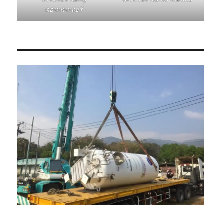
คอนเทนเนอร์