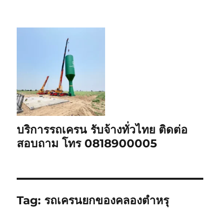
บริการรถเครน รับจ้างทั่วไทย ติดต่อ
สอบถาม โทร 0818900005
Tag:
รถเครนยกของคลองตำหรุ