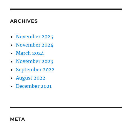
ARCHIVES
November 2025
November 2024
March 2024
November 2023
September 2022
August 2022
December 2021
META