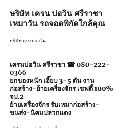
ษริษัท เครน บ่อวิน ศรีราชา
เหมาวัน รถจอดพิกัดใกล้คุณ
ษริษัท เครน บ่อวิน
เครนบ่อวิน ศรีราชา ☎ 080-222-
0366
ยกของหนัก เฮี๊ยบ 3-5 ตัน งาน
ก่อสร้าง-ย้ายเครื่องจักร เซฟตี้ 100%
จป.2
ย้ายเครื่องจักร รับเหมาก่อสร้าง-
ขนส่ง-นิคมปลวกแดง