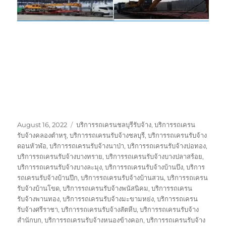
Posted
Tags
August 16, 2022
บริการรถเครนชลบุรีรับจ้าง
,
บริการรถเครน
on
รับจ้างคลองตำหรุ
,
บริการรถเครนรับจ้างชลบุรี
,
บริการรถเครนรับจ้าง
ดอนหัวฬ่อ
,
บริการรถเครนรับจ้างนาป่า
,
บริการรถเครนรับจ้างบ่อทอง
,
บริการรถเครนรับจ้างบางทราย
,
บริการรถเครนรับจ้างบางปลาสร้อย
,
บริการรถเครนรับจ้างบางละมุง
,
บริการรถเครนรับจ้างบ้านบึง
,
บริการ
รถเครนรับจ้างบ้านปึก
,
บริการรถเครนรับจ้างบ้านสวน
,
บริการรถเครน
รับจ้างบ้านโขด
,
บริการรถเครนรับจ้างพนัสนิคม
,
บริการรถเครน
รับจ้างพานทอง
,
บริการรถเครนรับจ้างมะขามหย่ง
,
บริการรถเครน
รับจ้างศรีราชา
,
บริการรถเครนรับจ้างสัตหีบ
,
บริการรถเครนรับจ้าง
สำนักบก
,
บริการรถเครนรับจ้างหนองข้างคอก
,
บริการรถเครนรับจ้าง