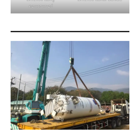
คอนเทนเนอร์