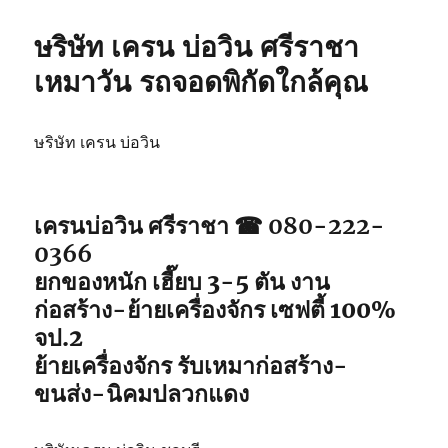
ษริษัท เครน บ่อวิน ศรีราชา
เหมาวัน รถจอดพิกัดใกล้คุณ
ษริษัท เครน บ่อวิน
เครนบ่อวิน ศรีราชา ☎ 080-222-
0366
ยกของหนัก เฮี๊ยบ 3-5 ตัน งาน
ก่อสร้าง-ย้ายเครื่องจักร เซฟตี้ 100%
จป.2
ย้ายเครื่องจักร รับเหมาก่อสร้าง-
ขนส่ง-นิคมปลวกแดง