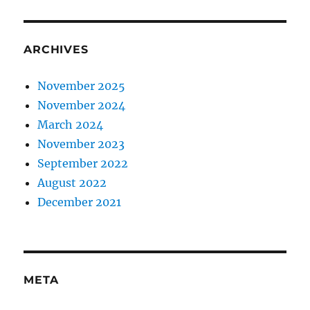
ARCHIVES
November 2025
November 2024
March 2024
November 2023
September 2022
August 2022
December 2021
META