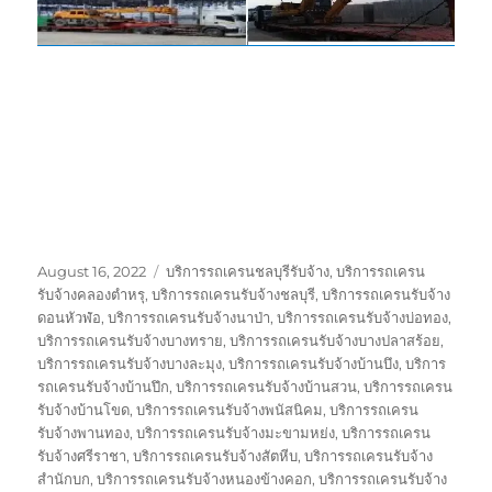
Posted
Tags
August 16, 2022
บริการรถเครนชลบุรีรับจ้าง
,
บริการรถเครน
on
รับจ้างคลองตำหรุ
,
บริการรถเครนรับจ้างชลบุรี
,
บริการรถเครนรับจ้าง
ดอนหัวฬ่อ
,
บริการรถเครนรับจ้างนาป่า
,
บริการรถเครนรับจ้างบ่อทอง
,
บริการรถเครนรับจ้างบางทราย
,
บริการรถเครนรับจ้างบางปลาสร้อย
,
บริการรถเครนรับจ้างบางละมุง
,
บริการรถเครนรับจ้างบ้านบึง
,
บริการ
รถเครนรับจ้างบ้านปึก
,
บริการรถเครนรับจ้างบ้านสวน
,
บริการรถเครน
รับจ้างบ้านโขด
,
บริการรถเครนรับจ้างพนัสนิคม
,
บริการรถเครน
รับจ้างพานทอง
,
บริการรถเครนรับจ้างมะขามหย่ง
,
บริการรถเครน
รับจ้างศรีราชา
,
บริการรถเครนรับจ้างสัตหีบ
,
บริการรถเครนรับจ้าง
สำนักบก
,
บริการรถเครนรับจ้างหนองข้างคอก
,
บริการรถเครนรับจ้าง