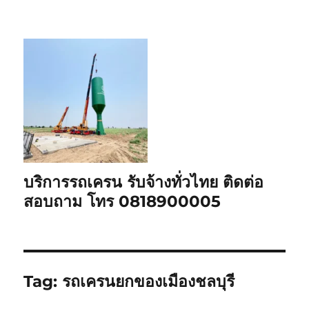
บริการรถเครน รับจ้างทั่วไทย ติดต่อ
สอบถาม โทร 0818900005
Tag:
รถเครนยกของเมืองชลบุรี