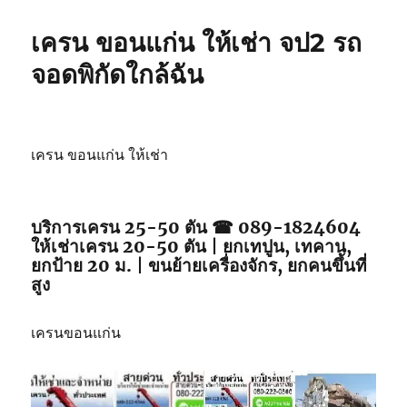
เครน ขอนแก่น ให้เช่า จป2 รถ
จอดพิกัดใกล้ฉัน
เครน ขอนแก่น ให้เช่า
บริการเครน 25-50 ตัน ☎ 089-1824604
ให้เช่าเครน 20-50 ตัน | ยกเทปูน, เทคาน,
ยกป้าย 20 ม. | ขนย้ายเครื่องจักร, ยกคนขึ้นที่
สูง
เครนขอนแก่น