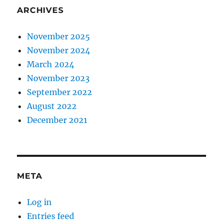
ARCHIVES
November 2025
November 2024
March 2024
November 2023
September 2022
August 2022
December 2021
META
Log in
Entries feed