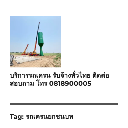
บริการรถเครน รับจ้างทั่วไทย ติดต่อ
สอบถาม โทร 0818900005
Tag:
รถเครนยกชนบท