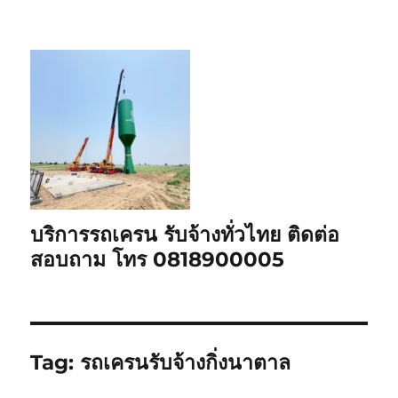
บริการรถเครน รับจ้างทั่วไทย ติดต่อ
สอบถาม โทร 0818900005
Tag:
รถเครนรับจ้างกิ่งนาตาล