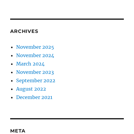
ARCHIVES
November 2025
November 2024
March 2024
November 2023
September 2022
August 2022
December 2021
META