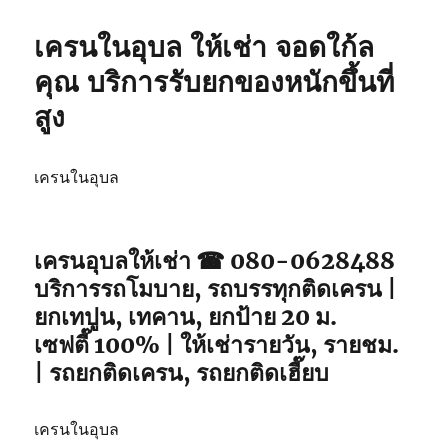
เครนในอุบล ให้เช่า จอดใก้ล
คุณ บริการรับยกของหนักขึ้นที่
สูง
เครนในอุบล
เครนอุบลให้เช่า ☎ 080-0628488
บริการรถโมบาย, รถบรรทุกติดเครน |
ยกเทปูน, เทคาน, ยกป้าย 20 ม.
เซฟตี๊ 100% | ให้เช่ารายวัน, รายชม.
| รถยกติดเครน, รถยกติดเฮี๊ยบ
เครนในอุบล