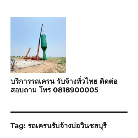
บริการรถเครน รับจ้างทั่วไทย ติดต่อ
สอบถาม โทร 0818900005
Tag:
รถเครนรับจ้างบ่อวินชลบุรี