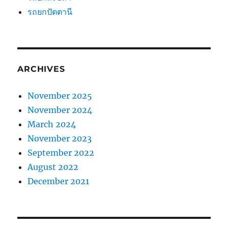
รถยกปัตตานี
ARCHIVES
November 2025
November 2024
March 2024
November 2023
September 2022
August 2022
December 2021