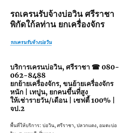
รถเครนรับจ้างบ่อวิน ศรีราชา
พิกัดใก้ลท่าน ยกเครื่องจักร
รถเครนรับจ้างบ่อวิน
บริการเครนบ่อวิน, ศรีราชา ☎ 080-
062-8488
ยกย้ายเครื่องจักร, ขนย้ายเครื่องจักร
หนัก | เทปูน, ยกคนขึ้นที่สูง
ให้เช่ารายวัน/เดือน | เซฟตี้ 100% |
จป.2
พื้นที่ให้บริการ: บ่อวิน, ศรีราชา, ปลวกแดง, อมตะบ่อ