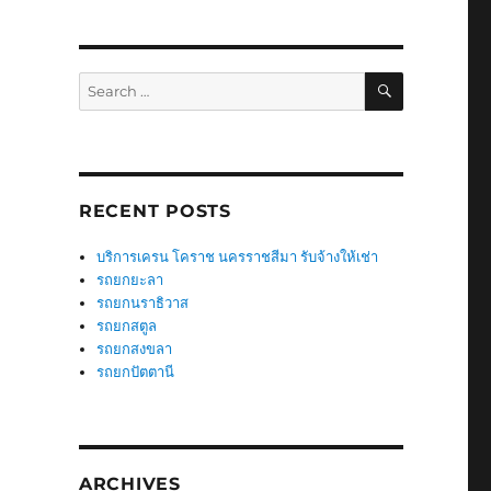
SEARCH
Search
for:
RECENT POSTS
บริการเครน โคราช นครราชสีมา รับจ้างให้เช่า
รถยกยะลา
รถยกนราธิวาส
รถยกสตูล
รถยกสงขลา
รถยกปัตตานี
ARCHIVES