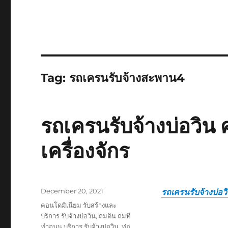
Tag:
รถเครนรับจ้างสะพาน4
รถเครนรับจ้างบ่อวิน 
เครื่องจักร
Posted
December 20, 2021
รถเครนรับจ้างบ่อว
on
Tags
คอนโดมิเนียม รับสร้างและ
บริการ รับจ้างบ่อวิน
,
ถมดิน ถมที่
ทำถนน บริการ รับจ้างบ่อวิน
,
ท่อ