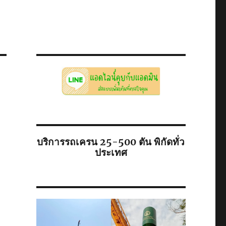
บริการรถเครน 25-500 ตัน พิกัดทั่ว
ประเทศ