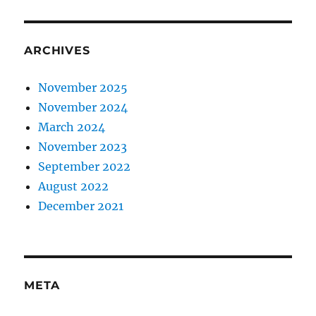
ARCHIVES
November 2025
November 2024
March 2024
November 2023
September 2022
August 2022
December 2021
META