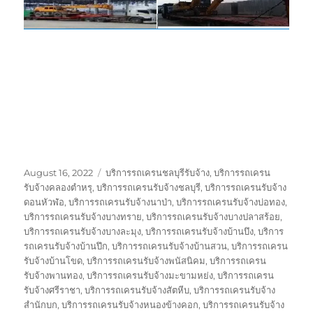
Posted
Tags
August 16, 2022
บริการรถเครนชลบุรีรับจ้าง
,
บริการรถเครน
on
รับจ้างคลองตำหรุ
,
บริการรถเครนรับจ้างชลบุรี
,
บริการรถเครนรับจ้าง
ดอนหัวฬ่อ
,
บริการรถเครนรับจ้างนาป่า
,
บริการรถเครนรับจ้างบ่อทอง
,
บริการรถเครนรับจ้างบางทราย
,
บริการรถเครนรับจ้างบางปลาสร้อย
,
บริการรถเครนรับจ้างบางละมุง
,
บริการรถเครนรับจ้างบ้านบึง
,
บริการ
รถเครนรับจ้างบ้านปึก
,
บริการรถเครนรับจ้างบ้านสวน
,
บริการรถเครน
รับจ้างบ้านโขด
,
บริการรถเครนรับจ้างพนัสนิคม
,
บริการรถเครน
รับจ้างพานทอง
,
บริการรถเครนรับจ้างมะขามหย่ง
,
บริการรถเครน
รับจ้างศรีราชา
,
บริการรถเครนรับจ้างสัตหีบ
,
บริการรถเครนรับจ้าง
สำนักบก
,
บริการรถเครนรับจ้างหนองข้างคอก
,
บริการรถเครนรับจ้าง