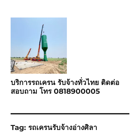
บริการรถเครน รับจ้างทั่วไทย ติดต่อ
สอบถาม โทร 0818900005
Tag:
รถเครนรับจ้างอ่างศิลา