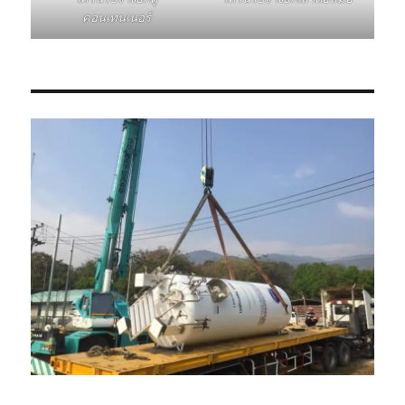
คอนเทนเนอร์