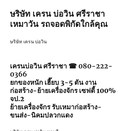
ษริษัท เครน บ่อวิน ศรีราชา
เหมาวัน รถจอดพิกัดใกล้คุณ
ษริษัท เครน บ่อวิน
เครนบ่อวิน ศรีราชา ☎ 080-222-
0366
ยกของหนัก เฮี๊ยบ 3-5 ตัน งาน
ก่อสร้าง-ย้ายเครื่องจักร เซฟตี้ 100%
จป.2
ย้ายเครื่องจักร รับเหมาก่อสร้าง-
ขนส่ง-นิคมปลวกแดง