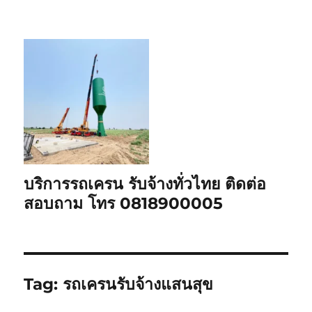
บริการรถเครน รับจ้างทั่วไทย ติดต่อ
สอบถาม โทร 0818900005
Tag:
รถเครนรับจ้างแสนสุข