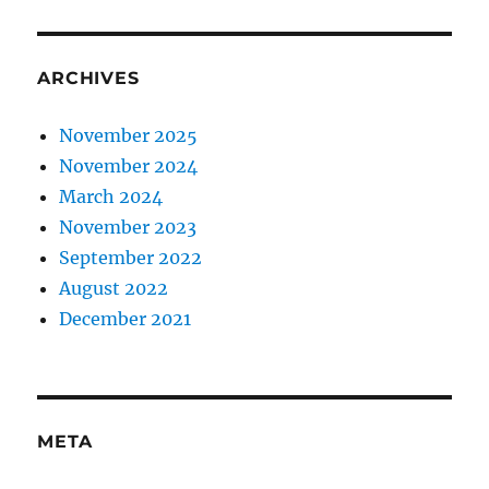
ARCHIVES
November 2025
November 2024
March 2024
November 2023
September 2022
August 2022
December 2021
META