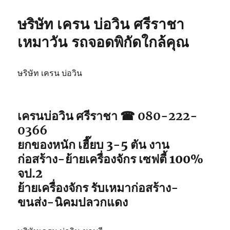
ษริษัท เครน บ่อวิน ศรีราชา
เหมาวัน รถจอดพิกัดใกล้คุณ
ษริษัท เครน บ่อวิน
เครนบ่อวิน ศรีราชา ☎ 080-222-
0366
ยกของหนัก เฮี๊ยบ 3-5 ตัน งาน
ก่อสร้าง-ย้ายเครื่องจักร เซฟตี้ 100%
จป.2
ย้ายเครื่องจักร รับเหมาก่อสร้าง-
ขนส่ง-นิคมปลวกแดง