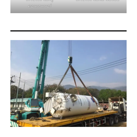
คอนเทนเนอร์