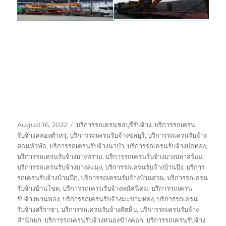
Posted
Tags
August 16, 2022
บริการรถเครนชลบุรีรับจ้าง
,
บริการรถเครน
on
รับจ้างคลองตำหรุ
,
บริการรถเครนรับจ้างชลบุรี
,
บริการรถเครนรับจ้าง
ดอนหัวฬ่อ
,
บริการรถเครนรับจ้างนาป่า
,
บริการรถเครนรับจ้างบ่อทอง
,
บริการรถเครนรับจ้างบางทราย
,
บริการรถเครนรับจ้างบางปลาสร้อย
,
บริการรถเครนรับจ้างบางละมุง
,
บริการรถเครนรับจ้างบ้านบึง
,
บริการ
รถเครนรับจ้างบ้านปึก
,
บริการรถเครนรับจ้างบ้านสวน
,
บริการรถเครน
รับจ้างบ้านโขด
,
บริการรถเครนรับจ้างพนัสนิคม
,
บริการรถเครน
รับจ้างพานทอง
,
บริการรถเครนรับจ้างมะขามหย่ง
,
บริการรถเครน
รับจ้างศรีราชา
,
บริการรถเครนรับจ้างสัตหีบ
,
บริการรถเครนรับจ้าง
สำนักบก
,
บริการรถเครนรับจ้างหนองข้างคอก
,
บริการรถเครนรับจ้าง