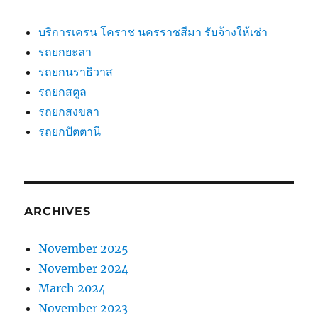
บริการเครน โคราช นครราชสีมา รับจ้างให้เช่า
รถยกยะลา
รถยกนราธิวาส
รถยกสตูล
รถยกสงขลา
รถยกปัตตานี
ARCHIVES
November 2025
November 2024
March 2024
November 2023