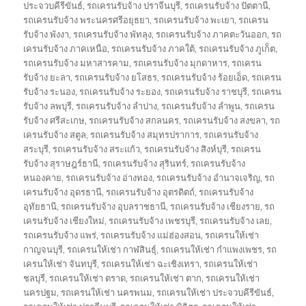
ประจวบคีรีขันธ์
,
รถเครนรับจ้าง ปราจีนบุรี
,
รถเครนรับจ้าง ปัตตานี
,
รถเครนรับจ้าง พระนครศรีอยุธยา
,
รถเครนรับจ้าง พะเยา
,
รถเครน
รับจ้าง พังงา
,
รถเครนรับจ้าง พัทลุง
,
รถเครนรับจ้าง ภาคตะวันออก
,
รถ
เครนรับจ้าง ภาคเหนือ
,
รถเครนรับจ้าง ภาคใต้
,
รถเครนรับจ้าง ภูเก็ต
,
รถเครนรับจ้าง มหาสารคาม
,
รถเครนรับจ้าง มุกดาหาร
,
รถเครน
รับจ้าง ยะลา
,
รถเครนรับจ้าง ยโสธร
,
รถเครนรับจ้าง ร้อยเอ็ด
,
รถเครน
รับจ้าง ระนอง
,
รถเครนรับจ้าง ระยอง
,
รถเครนรับจ้าง ราชบุรี
,
รถเครน
รับจ้าง ลพบุรี
,
รถเครนรับจ้าง ลำปาง
,
รถเครนรับจ้าง ลำพูน
,
รถเครน
รับจ้าง ศรีสะเกษ
,
รถเครนรับจ้าง สกลนคร
,
รถเครนรับจ้าง สงขลา
,
รถ
เครนรับจ้าง สตูล
,
รถเครนรับจ้าง สมุทรปราการ
,
รถเครนรับจ้าง
สระบุรี
,
รถเครนรับจ้าง สระแก้ว
,
รถเครนรับจ้าง สิงห์บุรี
,
รถเครน
รับจ้าง สุราษฎร์ธานี
,
รถเครนรับจ้าง สุรินทร์
,
รถเครนรับจ้าง
หนองคาย
,
รถเครนรับจ้าง อ่างทอง
,
รถเครนรับจ้าง อำนาจเจริญ
,
รถ
เครนรับจ้าง อุดรธานี
,
รถเครนรับจ้าง อุตรดิตถ์
,
รถเครนรับจ้าง
อุทัยธานี
,
รถเครนรับจ้าง อุบลราชธานี
,
รถเครนรับจ้าง เชียงราย
,
รถ
เครนรับจ้าง เชียงใหม่
,
รถเครนรับจ้าง เพชรบุรี
,
รถเครนรับจ้าง เลย
,
รถเครนรับจ้าง แพร่
,
รถเครนรับจ้าง แม่ฮ่องสอน
,
รถเครนให้เช่า
กาญจนบุรี
,
รถเครนให้เช่า กาฬสินธุ์
,
รถเครนให้เช่า กำแพงเพชร
,
รถ
เครนให้เช่า จันทบุรี
,
รถเครนให้เช่า ฉะเชิงเทรา
,
รถเครนให้เช่า
ชลบุรี
,
รถเครนให้เช่า ตราด
,
รถเครนให้เช่า ตาก
,
รถเครนให้เช่า
นครปฐม
,
รถเครนให้เช่า นครพนม
,
รถเครนให้เช่า ประจวบคีรีขันธ์
,