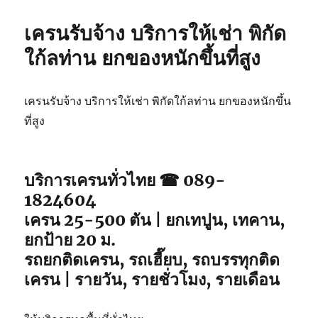
เครนรับจ้าง บริการให้เช่า พิกัด
ใก้ลท่าน ยกของหนักขึ้นที่สูง
เครนรับจ้าง บริการให้เช่า พิกัดใก้ลท่าน ยกของหนักขึ้น
ที่สูง
บริการเครนทั่วไทย ☎ 089-
1824604
เครน 25-500 ตัน | ยกเทปูน, เทคาน,
ยกป้าย 20 ม.
รถยกติดเครน, รถเฮี๊ยบ, รถบรรทุกติด
เครน | รายวัน, รายชั่วโมง, รายเดือน