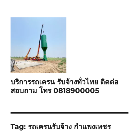
บริการรถเครน รับจ้างทั่วไทย ติดต่อ
สอบถาม โทร 0818900005
Tag:
รถเครนรับจ้าง กำแพงเพชร