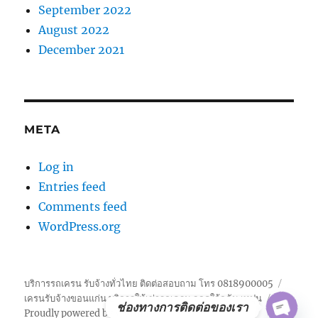
September 2022
August 2022
December 2021
META
Log in
Entries feed
Comments feed
WordPress.org
บริการรถเครน รับจ้างทั่วไทย ติดต่อสอบถาม โทร 0818900005
เครนรับจ้างขอนแก่น บริการให้เช่ารถเครน จอดใก้ลฉัน เทปูน
ช่องทางการติดต่อของเรา
Proudly powered by WordPress