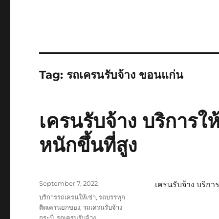
Tag:
รถเครนรับจ้าง ขอนแก่น
เครนรับจ้าง บริการให
หนักขึ้นที่สูง
Posted
September 7, 2022
เครนรับจ้าง บริการใ
on
Tags
บริการรถเครนให้เช่า
,
รถบรรทุก
ติดเครนยกของ
,
รถเครนรับจ้าง
กระบี่
,
รถเครนรับจ้าง