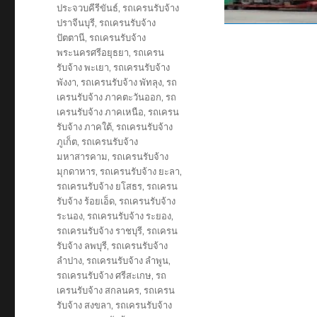
ประจวบคีรีขันธ์
,
รถเครนรับจ้าง
ปราจีนบุรี
,
รถเครนรับจ้าง
ปัตตานี
,
รถเครนรับจ้าง
พระนครศรีอยุธยา
,
รถเครน
รับจ้าง พะเยา
,
รถเครนรับจ้าง
พังงา
,
รถเครนรับจ้าง พัทลุง
,
รถ
เครนรับจ้าง ภาคตะวันออก
,
รถ
เครนรับจ้าง ภาคเหนือ
,
รถเครน
รับจ้าง ภาคใต้
,
รถเครนรับจ้าง
ภูเก็ต
,
รถเครนรับจ้าง
มหาสารคาม
,
รถเครนรับจ้าง
มุกดาหาร
,
รถเครนรับจ้าง ยะลา
,
รถเครนรับจ้าง ยโสธร
,
รถเครน
รับจ้าง ร้อยเอ็ด
,
รถเครนรับจ้าง
ระนอง
,
รถเครนรับจ้าง ระยอง
,
รถเครนรับจ้าง ราชบุรี
,
รถเครน
รับจ้าง ลพบุรี
,
รถเครนรับจ้าง
ลำปาง
,
รถเครนรับจ้าง ลำพูน
,
รถเครนรับจ้าง ศรีสะเกษ
,
รถ
เครนรับจ้าง สกลนคร
,
รถเครน
รับจ้าง สงขลา
,
รถเครนรับจ้าง