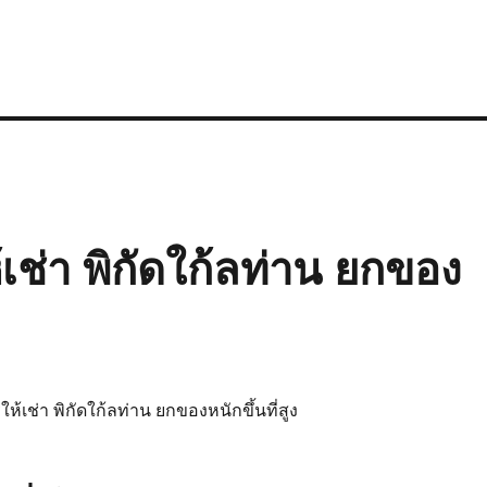
้เช่า พิกัดใก้ลท่าน ยกของ
ห้เช่า พิกัดใก้ลท่าน ยกของหนักขึ้นที่สูง