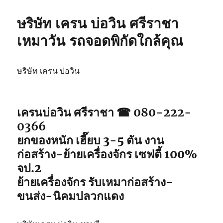
ษริษัท เครน บ่อวิน ศรีราชา
เหมาวัน รถจอดพิกัดใกล้คุณ
ษริษัท เครน บ่อวิน
เครนบ่อวิน ศรีราชา ☎ 080-222-
0366
ยกของหนัก เฮี๊ยบ 3-5 ตัน งาน
ก่อสร้าง-ย้ายเครื่องจักร เซฟตี้ 100%
จป.2
ย้ายเครื่องจักร รับเหมาก่อสร้าง-
ขนส่ง-นิคมปลวกแดง