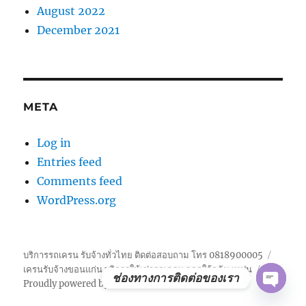
August 2022
December 2021
META
Log in
Entries feed
Comments feed
WordPress.org
บริการรถเครน รับจ้างทั่วไทย ติดต่อสอบถาม โทร 0818900005
เครนรับจ้างขอนแก่น บริการให้เช่ารถเครน จอดใก้ลฉัน เทปูน
ช่องทางการติดต่อของเรา
Proudly powered by WordPress
OPE