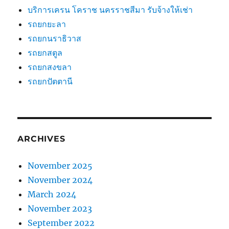
บริการเครน โคราช นครราชสีมา รับจ้างให้เช่า
รถยกยะลา
รถยกนราธิวาส
รถยกสตูล
รถยกสงขลา
รถยกปัตตานี
ARCHIVES
November 2025
November 2024
March 2024
November 2023
September 2022