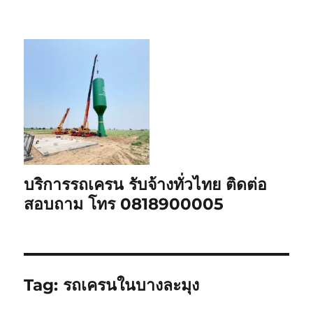
บริการรถเครน รับจ้างทั่วไทย ติดต่อ
สอบถาม โทร 0818900005
Tag:
รถเครนในบางละมุง