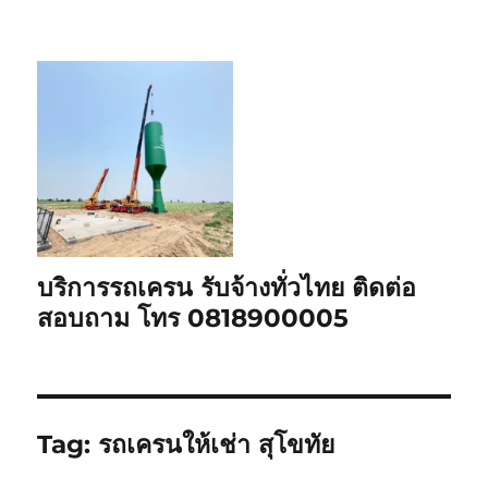
บริการรถเครน รับจ้างทั่วไทย ติดต่อ
สอบถาม โทร 0818900005
Tag:
รถเครนให้เช่า สุโขทัย