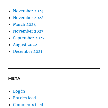
November 2025
November 2024
March 2024
November 2023
September 2022
August 2022
December 2021
META
Log in
Entries feed
Comments feed