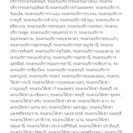
บริการรถเครนสิงห์บุรี
,
รถเครนบริการรถเครนอ่างทอง
,
รถเครน
บริการรถเครนอุทัยธานี รถเครนบริการกำแพงเพชร
,
รถเครนบริการ
ร้อยเอ็ด
,
รถเครนบริการระนอง
,
รถเครนบริการระยอง
,
รถเครนบริการ
ราชบุรี
,
รถเครนบริการลำปาง
,
รถเครนบริการลำพูน
,
รถเครนบริการ
ศรีสะเกษ
,
รถเครนบริการสกลนคร
,
รถเครนบริการสงขลา
,
รถเครน
บริการสตูล
,
รถเครนบริการสมุทรปราการ
,
รถเครนบริการ
สมุทรสงคราม
,
รถเครนบริการสมุทรสาคร
,
รถเครนบริการสระแก้ว
,
รถเครนบริการสุพรรณบุรี
,
รถเครนบริการสุราษฎร์ธานี
,
รถเครน
บริการสุรินทร์
,
รถเครนบริการสุโขทัย
,
รถเครนบริการหนองคาย
,
รถ
เครนบริการหนองบัวลำภู
,
รถเครนบริการอุดรธานี
,
รถเครนบริการ
อุตรดิตถ์
,
รถเครนบริการอุบลราชธานี
,
รถเครนบริการเชียงราย
,
รถ
เครนบริการเชียงใหม่
,
รถเครนบริการเพชรบุรี
,
รถเครนบริการ
เพชรบูรณ์
,
รถเครนบริการแพร่
,
รถเครนบริการแม่ฮ่องสอน
,
รถเครน
ให้เช่า กระบี่
,
รถเครนให้เช่า กรุงเทพมหานคร
,
รถเครนให้เช่า
กาญจนบุรี
,
รถเครนให้เช่า กำแพงเพชร
,
รถเครนให้เช่า จันทบุรี
,
รถ
เครนให้เช่า ฉะเชิงเทรา
,
รถเครนให้เช่า ชลบุรี
,
รถเครนให้เช่า ชุมพร
,
รถเครนให้เช่า ตรัง
,
รถเครนให้เช่า ตราด
,
รถเครนให้เช่า ตาก
,
รถ
เครนให้เช่า นครนายก
,
รถเครนให้เช่า นครปฐม
,
รถเครนให้เช่า
นครศรีธรรมราช
,
รถเครนให้เช่า นครสวรรค์
,
รถเครนให้เช่า นนทบุรี
,
รถเครนให้เช่า นราธิวาส
,
รถเครนให้เช่า น่าน
,
รถเครนให้เช่า
ปทุมธานี
,
รถเครนให้เช่า ประจวบคีรีขันธ์
,
รถเครนให้เช่า ปราจีนบุรี
,
รถเครนให้เช่า ปัตตานี
,
รถเครนให้เช่า พระนครศรีอยุธยา
,
รถเครนให้