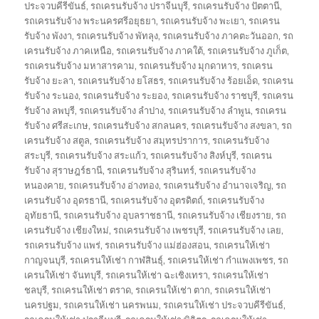
ประจวบคีรีขันธ์
,
รถเครนรับจ้าง ปราจีนบุรี
,
รถเครนรับจ้าง ปัตตานี
,
รถเครนรับจ้าง พระนครศรีอยุธยา
,
รถเครนรับจ้าง พะเยา
,
รถเครน
รับจ้าง พังงา
,
รถเครนรับจ้าง พัทลุง
,
รถเครนรับจ้าง ภาคตะวันออก
,
รถ
เครนรับจ้าง ภาคเหนือ
,
รถเครนรับจ้าง ภาคใต้
,
รถเครนรับจ้าง ภูเก็ต
,
รถเครนรับจ้าง มหาสารคาม
,
รถเครนรับจ้าง มุกดาหาร
,
รถเครน
รับจ้าง ยะลา
,
รถเครนรับจ้าง ยโสธร
,
รถเครนรับจ้าง ร้อยเอ็ด
,
รถเครน
รับจ้าง ระนอง
,
รถเครนรับจ้าง ระยอง
,
รถเครนรับจ้าง ราชบุรี
,
รถเครน
รับจ้าง ลพบุรี
,
รถเครนรับจ้าง ลำปาง
,
รถเครนรับจ้าง ลำพูน
,
รถเครน
รับจ้าง ศรีสะเกษ
,
รถเครนรับจ้าง สกลนคร
,
รถเครนรับจ้าง สงขลา
,
รถ
เครนรับจ้าง สตูล
,
รถเครนรับจ้าง สมุทรปราการ
,
รถเครนรับจ้าง
สระบุรี
,
รถเครนรับจ้าง สระแก้ว
,
รถเครนรับจ้าง สิงห์บุรี
,
รถเครน
รับจ้าง สุราษฎร์ธานี
,
รถเครนรับจ้าง สุรินทร์
,
รถเครนรับจ้าง
หนองคาย
,
รถเครนรับจ้าง อ่างทอง
,
รถเครนรับจ้าง อำนาจเจริญ
,
รถ
เครนรับจ้าง อุดรธานี
,
รถเครนรับจ้าง อุตรดิตถ์
,
รถเครนรับจ้าง
อุทัยธานี
,
รถเครนรับจ้าง อุบลราชธานี
,
รถเครนรับจ้าง เชียงราย
,
รถ
เครนรับจ้าง เชียงใหม่
,
รถเครนรับจ้าง เพชรบุรี
,
รถเครนรับจ้าง เลย
,
รถเครนรับจ้าง แพร่
,
รถเครนรับจ้าง แม่ฮ่องสอน
,
รถเครนให้เช่า
กาญจนบุรี
,
รถเครนให้เช่า กาฬสินธุ์
,
รถเครนให้เช่า กำแพงเพชร
,
รถ
เครนให้เช่า จันทบุรี
,
รถเครนให้เช่า ฉะเชิงเทรา
,
รถเครนให้เช่า
ชลบุรี
,
รถเครนให้เช่า ตราด
,
รถเครนให้เช่า ตาก
,
รถเครนให้เช่า
นครปฐม
,
รถเครนให้เช่า นครพนม
,
รถเครนให้เช่า ประจวบคีรีขันธ์
,