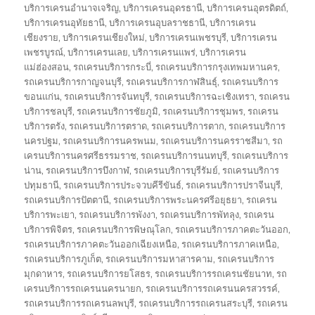
บริการเครนอำนาจเจริญ
,
บริการเครนอุดรธานี
,
บริการเครนอุตรดิตถ์
,
บริการเครนอุทัยธานี
,
บริการเครนอุบลราชธานี
,
บริการเครน
เชียงราย
,
บริการเครนเชียงใหม่
,
บริการเครนเพชรบุรี
,
บริการเครน
เพชรบูรณ์
,
บริการเครนเลย
,
บริการเครนแพร่
,
บริการเครน
แม่ฮ่องสอน
,
รถเครนบริการกระบี่
,
รถเครนบริการกรุงเทพมหานคร
,
รถเครนบริการกาญจนบุรี
,
รถเครนบริการกาฬสินธุ์
,
รถเครนบริการ
ขอนแก่น
,
รถเครนบริการจันทบุรี
,
รถเครนบริการฉะเชิงเทรา
,
รถเครน
บริการชลบุรี
,
รถเครนบริการชัยภูมิ
,
รถเครนบริการชุมพร
,
รถเครน
บริการตรัง
,
รถเครนบริการตราด
,
รถเครนบริการตาก
,
รถเครนบริการ
นครปฐม
,
รถเครนบริการนครพนม
,
รถเครนบริการนครราชสีมา
,
รถ
เครนบริการนครศรีธรรมราช
,
รถเครนบริการนนทบุรี
,
รถเครนบริการ
น่าน
,
รถเครนบริการบึงกาฬ
,
รถเครนบริการบุรีรัมย์
,
รถเครนบริการ
ปทุมธานี
,
รถเครนบริการประจวบคีรีขันธ์
,
รถเครนบริการปราจีนบุรี
,
รถเครนบริการปัตตานี
,
รถเครนบริการพระนครศรีอยุธยา
,
รถเครน
บริการพะเยา
,
รถเครนบริการพังงา
,
รถเครนบริการพัทลุง
,
รถเครน
บริการพิจิตร
,
รถเครนบริการพิษณุโลก
,
รถเครนบริการภาคตะวันออก
,
รถเครนบริการภาคตะวันออกเฉียงเหนือ
,
รถเครนบริการภาคเหนือ
,
รถเครนบริการภูเก็ต
,
รถเครนบริการมหาสารคาม
,
รถเครนบริการ
มุกดาหาร
,
รถเครนบริการยโสธร
,
รถเครนบริการรถเครนชัยนาท
,
รถ
เครนบริการรถเครนนครนายก
,
รถเครนบริการรถเครนนครสวรรค์
,
รถเครนบริการรถเครนลพบุรี
,
รถเครนบริการรถเครนสระบุรี
,
รถเครน