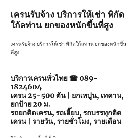
เครนรับจ้าง บริการให้เช่า พิกัด
ใก้ลท่าน ยกของหนักขึ้นที่สูง
เครนรับจ้าง บริการให้เช่า พิกัดใก้ลท่าน ยกของหนักขึ้น
ที่สูง
บริการเครนทั่วไทย ☎ 089-
1824604
เครน 25-500 ตัน | ยกเทปูน, เทคาน,
ยกป้าย 20 ม.
รถยกติดเครน, รถเฮี๊ยบ, รถบรรทุกติด
เครน | รายวัน, รายชั่วโมง, รายเดือน