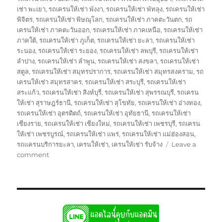
เช่า พะเยา
,
รถเครนให้เช่า พังงา
,
รถเครนให้เช่า พัทลุง
,
รถเครนให้เช่า
พิจิตร
,
รถเครนให้เช่า พิษณุโลก
,
รถเครนให้เช่า ภาคตะวันตก
,
รถ
เครนให้เช่า ภาคตะวันออก
,
รถเครนให้เช่า ภาคเหนือ
,
รถเครนให้เช่า
ภาคใต้
,
รถเครนให้เช่า ภูเก็ต
,
รถเครนให้เช่า ยะลา
,
รถเครนให้เช่า
ระนอง
,
รถเครนให้เช่า ระยอง
,
รถเครนให้เช่า ลพบุรี
,
รถเครนให้เช่า
ลำปาง
,
รถเครนให้เช่า ลำพูน
,
รถเครนให้เช่า สงขลา
,
รถเครนให้เช่า
สตูล
,
รถเครนให้เช่า สมุทรปราการ
,
รถเครนให้เช่า สมุทรสงคราม
,
รถ
เครนให้เช่า สมุทรสาคร
,
รถเครนให้เช่า สระบุรี
,
รถเครนให้เช่า
สระแก้ว
,
รถเครนให้เช่า สิงห์บุรี
,
รถเครนให้เช่า สุพรรณบุรี
,
รถเครน
ให้เช่า สุราษฎร์ธานี
,
รถเครนให้เช่า สุโขทัย
,
รถเครนให้เช่า อ่างทอง
,
รถเครนให้เช่า อุตรดิตถ์
,
รถเครนให้เช่า อุทัยธานี
,
รถเครนให้เช่า
เชียงราย
,
รถเครนให้เช่า เชียงใหม่
,
รถเครนให้เช่า เพชรบุรี
,
รถเครน
ให้เช่า เพชรบูรณ์
,
รถเครนให้เช่า แพร่
,
รถเครนให้เช่า แม่ฮ่องสอน
,
รถเเครนบริการยะลา
,
เครนให้เช่า
,
เครนให้เช่า รับจ้าง
Leave a
on
comment
เครน
ให้
เช่า
รับจ้าง
พิกัด
ใก้ล