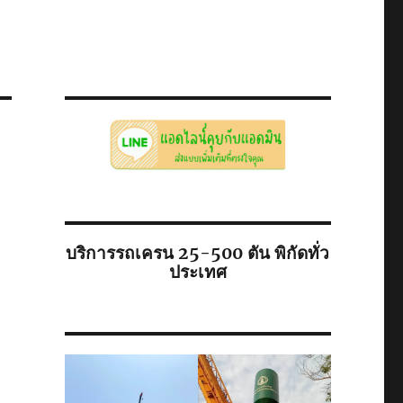
บริการรถเครน 25-500 ตัน พิกัดทั่ว
ประเทศ