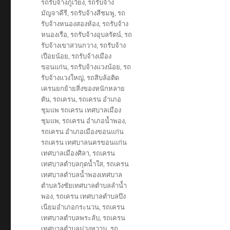
รถรับจ้างภูเวียง
,
รถรับจ้าง
มัญจาคีรี
,
รถรับจ้างสีชมพู
,
รถ
รับจ้างหนองสองห้อง
,
รถรับจ้าง
หนองเรือ
,
รถรับจ้างอุบลรัตน์
,
รถ
รับจ้างเขาสวนกวาง
,
รถรับจ้าง
เปือยน้อย
,
รถรับจ้างเมือง
ขอนแก่น
,
รถรับจ้างแวงน้อย
,
รถ
รับจ้างแวงใหญ่
,
รถสิบล้อติด
เครนยกย้ายสิ่งของหนักหลาย
ตัน
,
รถเครน
,
รถเครน อำเภอ
ชุมแพ รถเครน เทศบาลเมือง
ชุมแพ
,
รถเครน อำเภอน้ำพอง
,
รถเครน อำเภอเมืองขอนแก่น
รถเครน เทศบาลนครขอนแก่น
เทศบาลเมืองศิลา
,
รถเครน
เทศบาลตำบลกุดน้ำใส
,
รถเครน
เทศบาลตำบลน้ำพองเทศบาล
ตำบลวังชัยเทศบาลตำบลลำน้ำ
พอง
,
รถเครน เทศบาลตำบลบึง
เนียมอำเภอกระนวน
,
รถเครน
เทศบาลตำบลพระลับ
,
รถเครน
เทศบาลตำบลม่วงหวาน
,
รถ