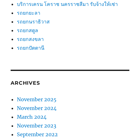
บริการเครน โคราช นครราชสีมา รับจ้างให้เช่า
รถยกยะลา
รถยกนราธิวาส
รถยกสตูล
รถยกสงขลา
รถยกปัตตานี
ARCHIVES
November 2025
November 2024
March 2024
November 2023
September 2022