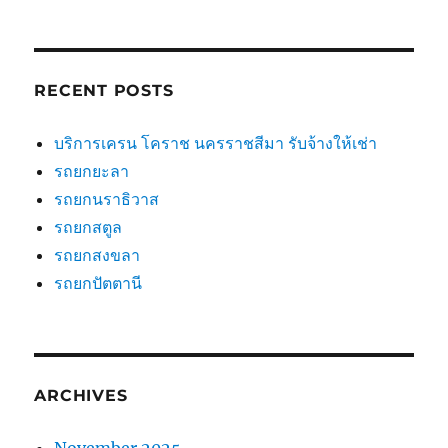
RECENT POSTS
บริการเครน โคราช นครราชสีมา รับจ้างให้เช่า
รถยกยะลา
รถยกนราธิวาส
รถยกสตูล
รถยกสงขลา
รถยกปัตตานี
ARCHIVES