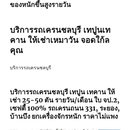
ของหนักขึ้นสูงรายวัน
บริการรถเครนชลบุรี เทปูนเท
คาน ให้เช่าเหมาวัน จอดใก้ล
คุณ
บริการรถเครนชลบุรี
บริการรถเครนชลบุรี เทปูน เทคาน ให้
เช่า 25-50 ตัน รายวัน/เดือน ใบ จป.2,
เซฟตี้ 100% รถเครนถนน 331, ระยอง,
บ้านบึง ยกเครื่องจักรหนัก ราคาไม่แพง