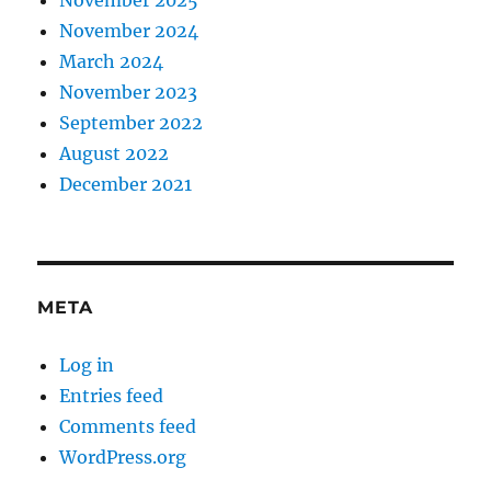
November 2025
November 2024
March 2024
November 2023
September 2022
August 2022
December 2021
META
Log in
Entries feed
Comments feed
WordPress.org