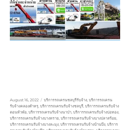
Posted
Tags
August 16, 2022
บริการรถเครนชลบุรีรับจ้าง
,
บริการรถเครน
on
รับจ้างคลองตำหรุ
,
บริการรถเครนรับจ้างชลบุรี
,
บริการรถเครนรับจ้าง
ดอนหัวฬ่อ
,
บริการรถเครนรับจ้างนาป่า
,
บริการรถเครนรับจ้างบ่อทอง
,
บริการรถเครนรับจ้างบางทราย
,
บริการรถเครนรับจ้างบางปลาสร้อย
,
บริการรถเครนรับจ้างบางละมุง
,
บริการรถเครนรับจ้างบ้านบึง
,
บริการ