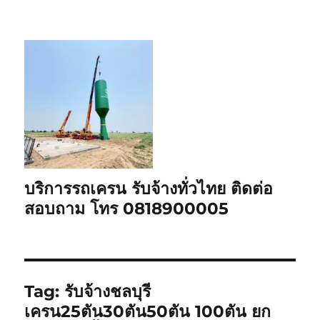
บริการรถเครน รับจ้างทั่วไทย ติดต่อ
สอบถาม โทร 0818900005
Tag:
รับจ้างชลบุรี
เครน25ตัน30ตัน50ตัน 100ตัน ยก