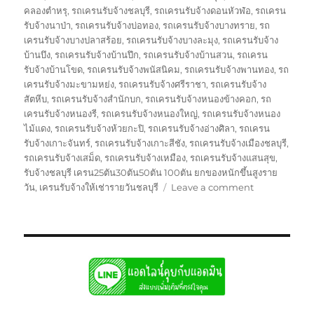
คลองตำหรุ
,
รถเครนรับจ้างชลบุรี
,
รถเครนรับจ้างดอนหัวฬ่อ
,
รถเครน
รับจ้างนาป่า
,
รถเครนรับจ้างบ่อทอง
,
รถเครนรับจ้างบางทราย
,
รถ
เครนรับจ้างบางปลาสร้อย
,
รถเครนรับจ้างบางละมุง
,
รถเครนรับจ้าง
บ้านบึง
,
รถเครนรับจ้างบ้านปึก
,
รถเครนรับจ้างบ้านสวน
,
รถเครน
รับจ้างบ้านโขด
,
รถเครนรับจ้างพนัสนิคม
,
รถเครนรับจ้างพานทอง
,
รถ
เครนรับจ้างมะขามหย่ง
,
รถเครนรับจ้างศรีราชา
,
รถเครนรับจ้าง
สัตหีบ
,
รถเครนรับจ้างสำนักบก
,
รถเครนรับจ้างหนองข้างคอก
,
รถ
เครนรับจ้างหนองรี
,
รถเครนรับจ้างหนองใหญ่
,
รถเครนรับจ้างหนอง
ไม้แดง
,
รถเครนรับจ้างห้วยกะปิ
,
รถเครนรับจ้างอ่างศิลา
,
รถเครน
รับจ้างเกาะจันทร์
,
รถเครนรับจ้างเกาะสีชัง
,
รถเครนรับจ้างเมืองชลบุรี
,
รถเครนรับจ้างเสม็ด
,
รถเครนรับจ้างเหมือง
,
รถเครนรับจ้างแสนสุข
,
รับจ้างชลบุรี เครน25ตัน30ตัน50ตัน 100ตัน ยกของหนักขึ้นสูงราย
on
วัน
,
เครนรับจ้างให้เช่ารายวันชลบุรี
Leave a comment
บริการ
รถ
เครน
ชลบุรี
เทปูน
เท
คาน
ให้