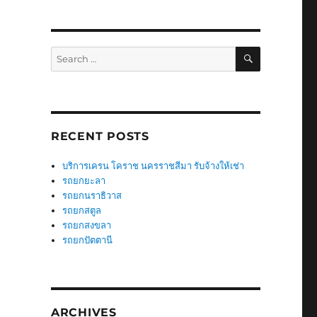
SEARCH
Search
for:
RECENT POSTS
บริการเครน โคราช นครราชสีมา รับจ้างให้เช่า
รถยกยะลา
รถยกนราธิวาส
รถยกสตูล
รถยกสงขลา
รถยกปัตตานี
ARCHIVES