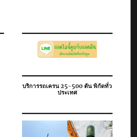
บริการรถเครน 25-500 ตัน พิกัดทั่ว
ประเทศ