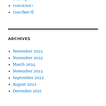
รถยกสงขลา
รถยกปัตตานี
ARCHIVES
November 2025
November 2024
March 2024
November 2023
September 2022
August 2022
December 2021