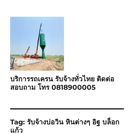
บริการรถเครน รับจ้างทั่วไทย ติดต่อ
สอบถาม โทร 0818900005
Tag:
รับจ้างบ่อวิน หินต่างๆ อิฐ บล็อก
แก้ว