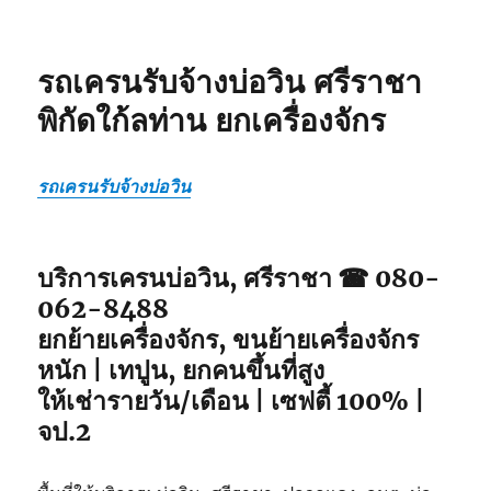
รถเครนรับจ้างบ่อวิน ศรีราชา
พิกัดใก้ลท่าน ยกเครื่องจักร
รถเครนรับจ้างบ่อวิน
บริการเครนบ่อวิน, ศรีราชา ☎ 080-
062-8488
ยกย้ายเครื่องจักร, ขนย้ายเครื่องจักร
หนัก | เทปูน, ยกคนขึ้นที่สูง
ให้เช่ารายวัน/เดือน | เซฟตี้ 100% |
จป.2