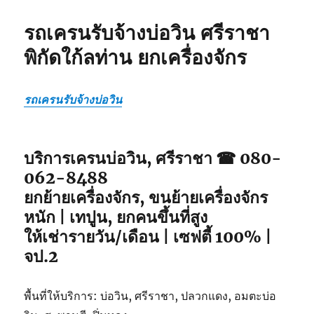
รถเครนรับจ้างบ่อวิน ศรีราชา
พิกัดใก้ลท่าน ยกเครื่องจักร
รถเครนรับจ้างบ่อวิน
บริการเครนบ่อวิน, ศรีราชา ☎ 080-
062-8488
ยกย้ายเครื่องจักร, ขนย้ายเครื่องจักร
หนัก | เทปูน, ยกคนขึ้นที่สูง
ให้เช่ารายวัน/เดือน | เซฟตี้ 100% |
จป.2
พื้นที่ให้บริการ: บ่อวิน, ศรีราชา, ปลวกแดง, อมตะบ่อ