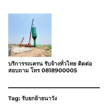
บริการรถเครน รับจ้างทั่วไทย ติดต่อ
สอบถาม โทร 0818900005
Tag:
รับยกย้ายนาวัง