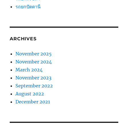
รถยกปัตตานี
ARCHIVES
November 2025
November 2024
March 2024
November 2023
September 2022
August 2022
December 2021