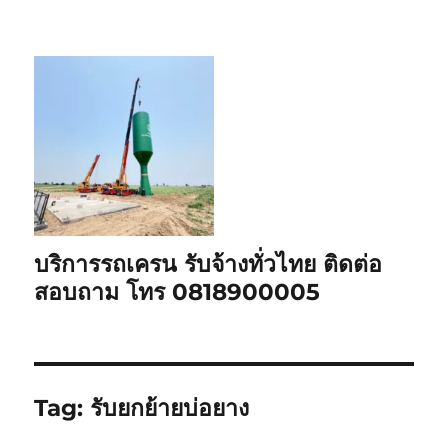
บริการรถเครน รับจ้างทั่วไทย ติดต่อ
สอบถาม โทร 0818900005
Tag:
รับยกย้ายบ่อยาง