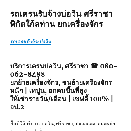
รถเครนรับจ้างบ่อวิน ศรีราชา
พิกัดใก้ลท่าน ยกเครื่องจักร
รถเครนรับจ้างบ่อวิน
บริการเครนบ่อวิน, ศรีราชา ☎ 080-
062-8488
ยกย้ายเครื่องจักร, ขนย้ายเครื่องจักร
หนัก | เทปูน, ยกคนขึ้นที่สูง
ให้เช่ารายวัน/เดือน | เซฟตี้ 100% |
จป.2
พื้นที่ให้บริการ: บ่อวิน, ศรีราชา, ปลวกแดง, อมตะบ่อ