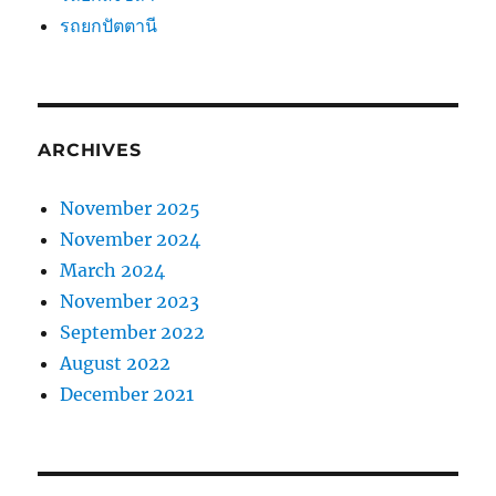
รถยกปัตตานี
ARCHIVES
November 2025
November 2024
March 2024
November 2023
September 2022
August 2022
December 2021