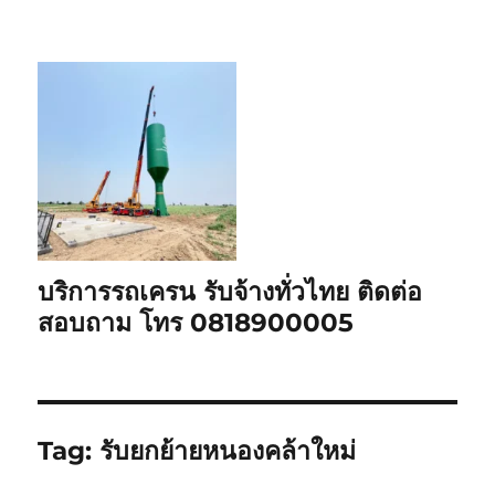
บริการรถเครน รับจ้างทั่วไทย ติดต่อ
สอบถาม โทร 0818900005
Tag:
รับยกย้ายหนองคล้าใหม่