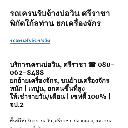
รถเครนรับจ้างบ่อวิน ศรีราชา
พิกัดใก้ลท่าน ยกเครื่องจักร
รถเครนรับจ้างบ่อวิน
บริการเครนบ่อวิน, ศรีราชา ☎ 080-
062-8488
ยกย้ายเครื่องจักร, ขนย้ายเครื่องจักร
หนัก | เทปูน, ยกคนขึ้นที่สูง
ให้เช่ารายวัน/เดือน | เซฟตี้ 100% |
จป.2
พื้นที่ให้บริการ: บ่อวิน, ศรีราชา, ปลวกแดง, อมตะบ่อ