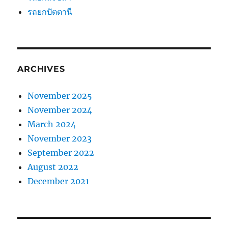
รถยกปัตตานี
ARCHIVES
November 2025
November 2024
March 2024
November 2023
September 2022
August 2022
December 2021