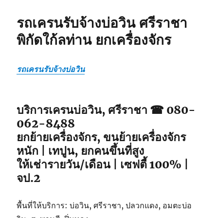
รถเครนรับจ้างบ่อวิน ศรีราชา
พิกัดใก้ลท่าน ยกเครื่องจักร
รถเครนรับจ้างบ่อวิน
บริการเครนบ่อวิน, ศรีราชา ☎ 080-
062-8488
ยกย้ายเครื่องจักร, ขนย้ายเครื่องจักร
หนัก | เทปูน, ยกคนขึ้นที่สูง
ให้เช่ารายวัน/เดือน | เซฟตี้ 100% |
จป.2
พื้นที่ให้บริการ: บ่อวิน, ศรีราชา, ปลวกแดง, อมตะบ่อ