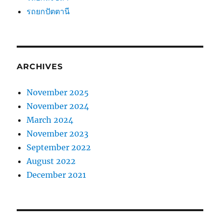
รถยกปัตตานี
ARCHIVES
November 2025
November 2024
March 2024
November 2023
September 2022
August 2022
December 2021