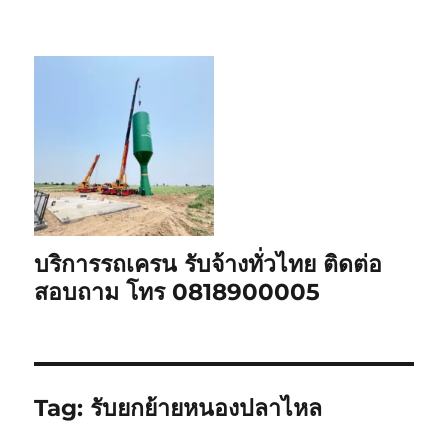
บริการรถเครน รับจ้างทั่วไทย ติดต่อ
สอบถาม โทร 0818900005
Tag:
รับยกย้ายหนองปลาไหล