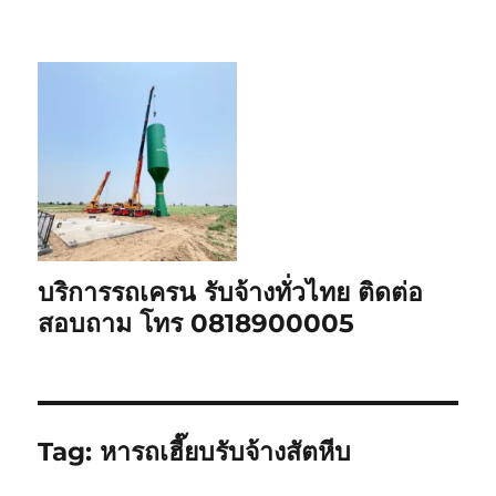
บริการรถเครน รับจ้างทั่วไทย ติดต่อ
สอบถาม โทร 0818900005
Tag:
หารถเฮี๊ยบรับจ้างสัตหีบ