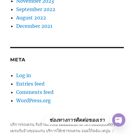
November 2023
September 2022
August 2022
December 2021
META
Log in
Entries feed
Comments feed
WordPress.org
ช่องทางการติดต่อของเรา
บริการรถเครน รับจ้างทั่วไทย ติดต่อสอบถาม โทร 0818900005
OPE
เครนรับจ้างขอนแก่น บริการให้เช่ารถเครน จอดใก้ลฉัน เทปูน
CHAT