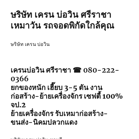
ษริษัท เครน บ่อวิน ศรีราชา
เหมาวัน รถจอดพิกัดใกล้คุณ
ษริษัท เครน บ่อวิน
เครนบ่อวิน ศรีราชา ☎ 080-222-
0366
ยกของหนัก เฮี๊ยบ 3-5 ตัน งาน
ก่อสร้าง-ย้ายเครื่องจักร เซฟตี้ 100%
จป.2
ย้ายเครื่องจักร รับเหมาก่อสร้าง-
ขนส่ง-นิคมปลวกแดง