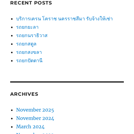
RECENT POSTS
บริการเครน โคราช นครราชสีมา รับจ้างให้เช่า
รถยกยะลา
รถยกนราธิวาส
รถยกสตูล
รถยกสงขลา
รถยกปัตตานี
ARCHIVES
November 2025
November 2024
March 2024