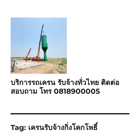
บริการรถเครน รับจ้างทั่วไทย ติดต่อ
สอบถาม โทร 0818900005
Tag:
เครนรับจ้างกิ่งโคกโพธิ์