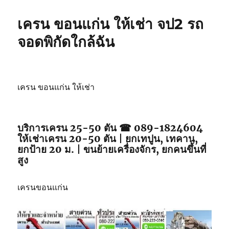
เครน ขอนแก่น ให้เช่า จป2 รถ
จอดพิกัดใกล้ฉัน
เครน ขอนแก่น ให้เช่า
บริการเครน 25-50 ตัน ☎ 089-1824604
ให้เช่าเครน 20-50 ตัน | ยกเทปูน, เทคาน,
ยกป้าย 20 ม. | ขนย้ายเครื่องจักร, ยกคนขึ้นที่
สูง
เครนขอนแก่น