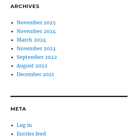
ARCHIVES
November 2025
November 2024
March 2024
November 2023
September 2022
August 2022
December 2021
META
Log in
Entries feed