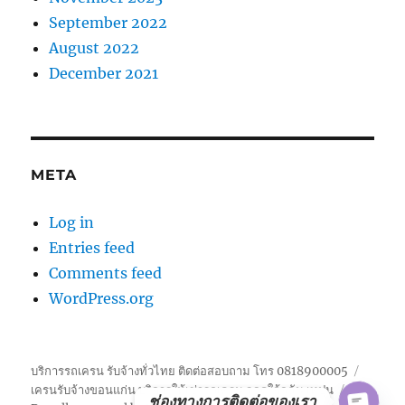
September 2022
August 2022
December 2021
META
Log in
Entries feed
Comments feed
WordPress.org
บริการรถเครน รับจ้างทั่วไทย ติดต่อสอบถาม โทร 0818900005
เครนรับจ้างขอนแก่น บริการให้เช่ารถเครน จอดใก้ลฉัน เทปูน
ช่องทางการติดต่อของเรา