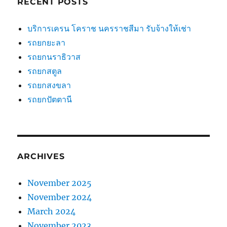
RECENT POSTS
บริการเครน โคราช นครราชสีมา รับจ้างให้เช่า
รถยกยะลา
รถยกนราธิวาส
รถยกสตูล
รถยกสงขลา
รถยกปัตตานี
ARCHIVES
November 2025
November 2024
March 2024
November 2023