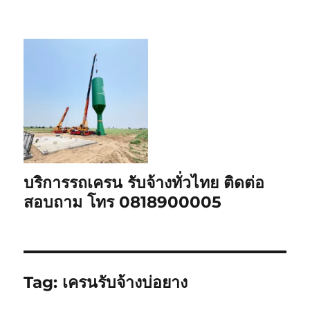
บริการรถเครน รับจ้างทั่วไทย ติดต่อ
สอบถาม โทร 0818900005
Tag:
เครนรับจ้างบ่อยาง