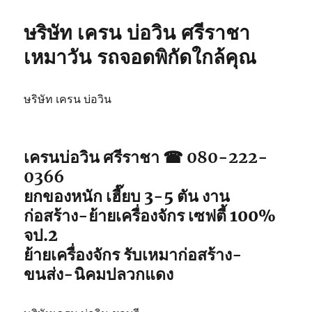
ษริษัท เครน บ่อวิน ศรีราชา
เหมาวัน รถจอดพิกัดใกล้คุณ
ษริษัท เครน บ่อวิน
เครนบ่อวิน ศรีราชา ☎ 080-222-
0366
ยกของหนัก เฮี๊ยบ 3-5 ตัน งาน
ก่อสร้าง-ย้ายเครื่องจักร เซฟตี้ 100%
จป.2
ย้ายเครื่องจักร รับเหมาก่อสร้าง-
ขนส่ง-นิคมปลวกแดง