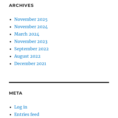
ARCHIVES
November 2025
November 2024
March 2024
November 2023
September 2022
August 2022
December 2021
META
Log in
Entries feed