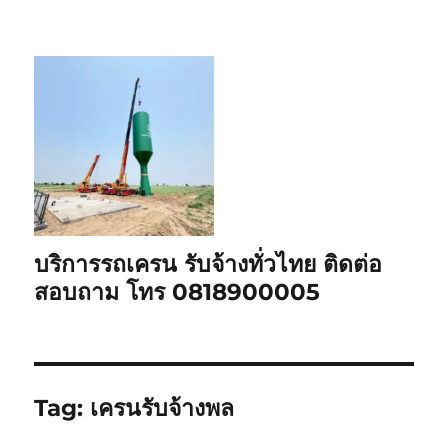
บริการรถเครน รับจ้างทั่วไทย ติดต่อ
สอบถาม โทร 0818900005
Tag:
เครนรับจ้างพล