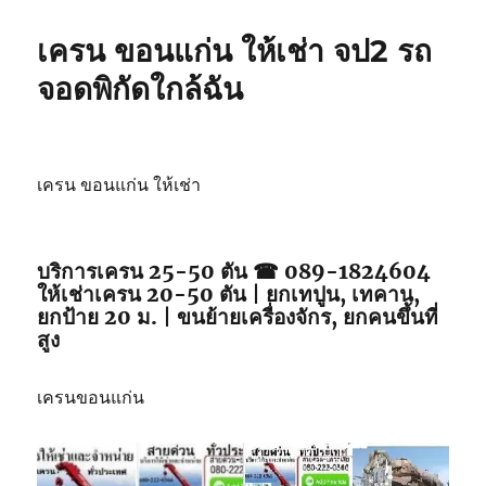
เครน ขอนแก่น ให้เช่า จป2 รถ
จอดพิกัดใกล้ฉัน
เครน ขอนแก่น ให้เช่า
บริการเครน 25-50 ตัน ☎ 089-1824604
ให้เช่าเครน 20-50 ตัน | ยกเทปูน, เทคาน,
ยกป้าย 20 ม. | ขนย้ายเครื่องจักร, ยกคนขึ้นที่
สูง
เครนขอนแก่น