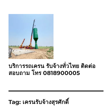
บริการรถเครน รับจ้างทั่วไทย ติดต่อ
สอบถาม โทร 0818900005
Tag:
เครนรับจ้างสุรศักดิ์