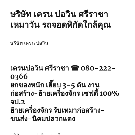
ษริษัท เครน บ่อวิน ศรีราชา
เหมาวัน รถจอดพิกัดใกล้คุณ
ษริษัท เครน บ่อวิน
เครนบ่อวิน ศรีราชา ☎ 080-222-
0366
ยกของหนัก เฮี๊ยบ 3-5 ตัน งาน
ก่อสร้าง-ย้ายเครื่องจักร เซฟตี้ 100%
จป.2
ย้ายเครื่องจักร รับเหมาก่อสร้าง-
ขนส่ง-นิคมปลวกแดง