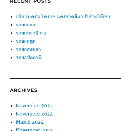
RECENT POSTS
บริการเครน โคราช นครราชสีมา รับจ้างให้เช่า
รถยกยะลา
รถยกนราธิวาส
รถยกสตูล
รถยกสงขลา
รถยกปัตตานี
ARCHIVES
November 2025
November 2024
March 2024
November 2023