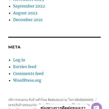
September 2022
August 2022
December 2021
META
Log in
Entries feed
Comments feed
WordPress.org
บริการรถเครน รับจ้างทั่วไทย ติดต่อสอบถาม โทร 0818900005
เครนรับจ้างขอนแก่น บริการให้เช่ารถเครน จอดใก้ลฉัน เทปูน
ช่องทางการติดต่อของเรา