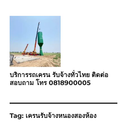
บริการรถเครน รับจ้างทั่วไทย ติดต่อ
สอบถาม โทร 0818900005
Tag:
เครนรับจ้างหนองสองห้อง