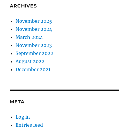
ARCHIVES
November 2025
November 2024
March 2024
November 2023
September 2022
August 2022
December 2021
META
Log in
Entries feed