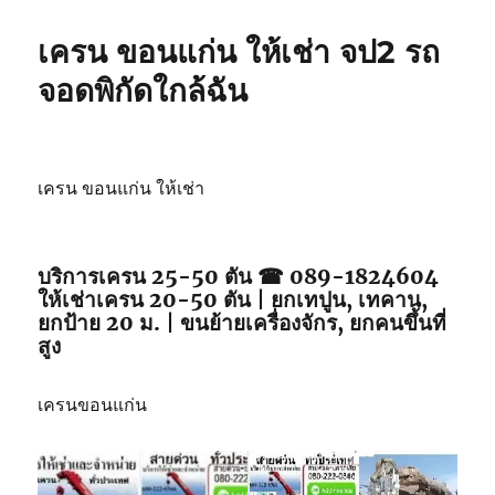
เครน ขอนแก่น ให้เช่า จป2 รถ
จอดพิกัดใกล้ฉัน
เครน ขอนแก่น ให้เช่า
บริการเครน 25-50 ตัน ☎ 089-1824604
ให้เช่าเครน 20-50 ตัน | ยกเทปูน, เทคาน,
ยกป้าย 20 ม. | ขนย้ายเครื่องจักร, ยกคนขึ้นที่
สูง
เครนขอนแก่น